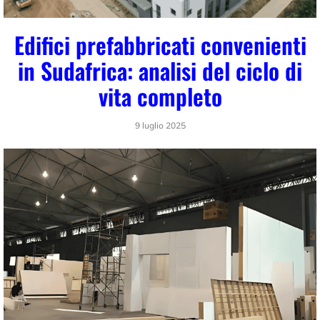
Edifici prefabbricati convenienti
in Sudafrica: analisi del ciclo di
vita completo
9 luglio 2025