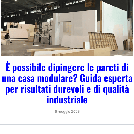
È possibile dipingere le pareti di
una casa modulare? Guida esperta
per risultati durevoli e di qualità
industriale
6 maggio 2025