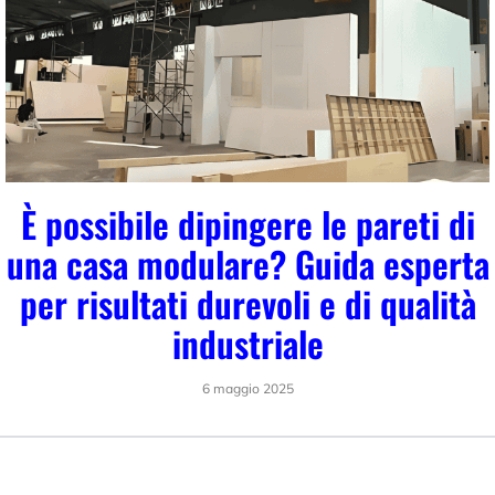
È possibile dipingere le pareti di
una casa modulare? Guida esperta
per risultati durevoli e di qualità
industriale
6 maggio 2025