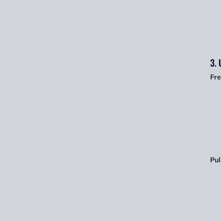
3. 
Fre
Pul