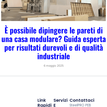
È possibile dipingere le pareti di
una casa modulare? Guida esperta
per risultati durevoli e di qualità
industriale
6 maggio 2025
Link
Servizi
Contattaci
Rapidi
E
SteelPRO PEB