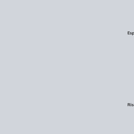
Esp
Ris