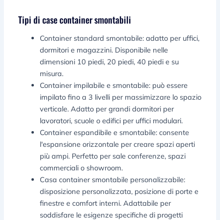
Tipi di case container smontabili
Container standard smontabile: adatto per uffici,
dormitori e magazzini. Disponibile nelle
dimensioni 10 piedi, 20 piedi, 40 piedi e su
misura.
Container impilabile e smontabile: può essere
impilato fino a 3 livelli per massimizzare lo spazio
verticale. Adatto per grandi dormitori per
lavoratori, scuole o edifici per uffici modulari.
Container espandibile e smontabile: consente
l'espansione orizzontale per creare spazi aperti
più ampi. Perfetto per sale conferenze, spazi
commerciali o showroom.
Casa container smontabile personalizzabile:
disposizione personalizzata, posizione di porte e
finestre e comfort interni. Adattabile per
soddisfare le esigenze specifiche di progetti