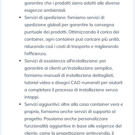
garantire che i prodotti siano adatti alle diverse
esigenze ambientali.
Servizi di spedizione: forniamo servizi di
spedizione globali per garantire la consegna
puntuale dei prodotti. Ottimizzando il carico dei
container, ogni container può caricare più unità,
riducendo così i costi di trasporto e migliorando
l'efficienza.
Servizi di assistenza all'installazione: per
garantire ai clienti un'installazione semplice,
forniamo manuali di installazione dettagliati,
tutorial video e disegni CAD numerati per aiutarli
a completare il processo di installazione senza
intoppi.
Servizi aggiuntivi: oltre alla casa container vera e
propria, forniamo anche servizi di supporto al
progetto. Possiamo anche personalizzare
funzionalità aggiuntive in base alle esigenze del
cliente, come la progettazione antincendio, il