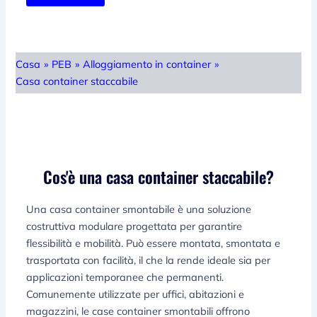
Casa
»
PEB
»
Alloggiamento in container
»
Casa container staccabile
Cos'è una casa container staccabile?
Una casa container smontabile è una soluzione
costruttiva modulare progettata per garantire
flessibilità e mobilità. Può essere montata, smontata e
trasportata con facilità, il che la rende ideale sia per
applicazioni temporanee che permanenti.
Comunemente utilizzate per uffici, abitazioni e
magazzini, le case container smontabili offrono