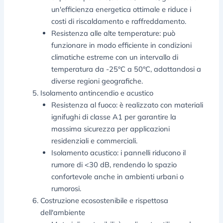
un'efficienza energetica ottimale e riduce i
costi di riscaldamento e raffreddamento.
Resistenza alle alte temperature: può
funzionare in modo efficiente in condizioni
climatiche estreme con un intervallo di
temperatura da -25°C a 50°C, adattandosi a
diverse regioni geografiche.
Isolamento antincendio e acustico
Resistenza al fuoco: è realizzato con materiali
ignifughi di classe A1 per garantire la
massima sicurezza per applicazioni
residenziali e commerciali.
Isolamento acustico: i pannelli riducono il
rumore di <30 dB, rendendo lo spazio
confortevole anche in ambienti urbani o
rumorosi.
Costruzione ecosostenibile e rispettosa
dell'ambiente