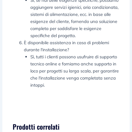
Sì, se hai delle esigenze specifiche, possiamo
aggiungere servizi igienici, aria condizionata,
sistemi di alimentazione, ecc. in base alle
esigenze del cliente, fornendo una soluzione
completa per soddisfare le esigenze
specifiche del progetto.
È disponibile assistenza in caso di problemi
durante l'installazione?
Sì, tutti i clienti possono usufruire di supporto
tecnico online e forniamo anche supporto in
loco per progetti su larga scala, per garantire
che l'installazione venga completata senza
intoppi.
Prodotti correlati