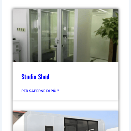
Studio Shed
PER SAPERNE DI PIÙ "