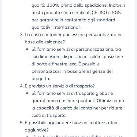
qualità 100% prima della spedizione. Inoltre, i
nostri prodotti sono certificati CE, ISO e SGS
per garantire la conformità agli standard
qualitativi internazionali.
La casa container può essere personalizzata in
base alle esigenze?
Sì, forniamo servizi di personalizzazione, tra
cui dimensioni, disposizione, colore, posizione
di porte e finestre, ecc. È possibile
personalizzarli in base alle esigenze del
progetto.
È previsto un servizio di trasporto?
Sì, forniamo servizi di trasporto globali e
garantiamo consegne puntuali. Ottimizziamo
la capacità di carico del container per ridurre i
costi di trasporto.
È possibile aggiungere funzioni o attrezzature
aggiuntive?