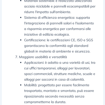
Materiali sostenibili: è realizzato utilizzando
acciaio riciclabile e pannelli ecocompatibili per
ridurre l'impatto sull'ambiente.
Sistema di efficienza energetica: supporta
l'integrazione di pannelli solari e l'isolamento
a risparmio energetico per conformarsi alle
iniziative di edilizia ecologica.
Certificazione: le certificazioni CE, ISO e SGS
garantiscono la conformità agli standard
globali in materia di ambiente e sicurezza.
Maggiore usabilità e versatilità
Applicazioni: è adatto a una varietà di usi, tra
cui uffici temporanei, alloggi per lavoratori,
spazi commerciali, strutture mediche, scuole e
alloggi per soccorsi in caso di calamità.
Mobilità: progettato per essere facilmente
trasportato, montato e smontato, può essere
riposizionato secondo necessità senza
comprometterne la durata.