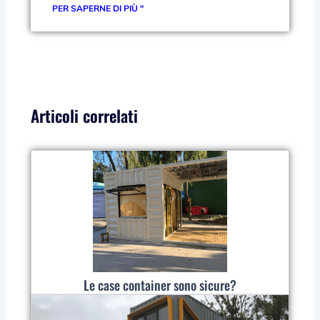
PER SAPERNE DI PIÙ "
Articoli correlati
Le case container sono sicure?