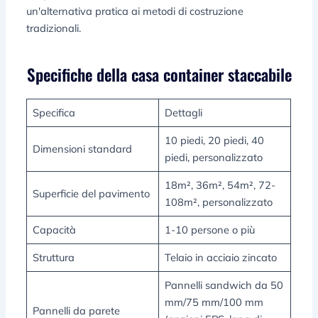
un'alternativa pratica ai metodi di costruzione
tradizionali.
Specifiche della casa container staccabile
Specifica
Dettagli
10 piedi, 20 piedi, 40
Dimensioni standard
piedi, personalizzato
18m², 36m², 54m², 72-
Superficie del pavimento
108m², personalizzato
Capacità
1-10 persone o più
Struttura
Telaio in acciaio zincato
Pannelli sandwich da 50
mm/75 mm/100 mm
Pannelli da parete