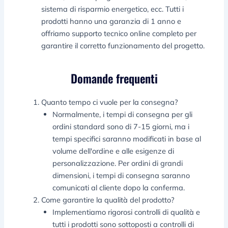
sistema di risparmio energetico, ecc. Tutti i
prodotti hanno una garanzia di 1 anno e
offriamo supporto tecnico online completo per
garantire il corretto funzionamento del progetto.
Domande frequenti
Quanto tempo ci vuole per la consegna?
Normalmente, i tempi di consegna per gli
ordini standard sono di 7-15 giorni, ma i
tempi specifici saranno modificati in base al
volume dell'ordine e alle esigenze di
personalizzazione. Per ordini di grandi
dimensioni, i tempi di consegna saranno
comunicati al cliente dopo la conferma.
Come garantire la qualità del prodotto?
Implementiamo rigorosi controlli di qualità e
tutti i prodotti sono sottoposti a controlli di