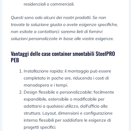
residenziali o commerciali.
Questi sono solo alcuni dei nostri prodotti. Se non
trovate la soluzione giusta o avete esigenze specifiche,
non esitate a contattarci: saremo lieti di fornirvi
soluzioni personalizzate in base alle vostre esigenze.
Vantaggi delle case container smontabili SteelPRO
PEB
Installazione rapida: il montaggio può essere
completato in poche ore, riducendo i costi di
manodopera e i tempi.
Design flessibile e personalizzabile: facilmente
espandibile, estensibile o modificabile per
adattarsi a qualsiasi utilizzo, dall'ufficio alla
struttura. Layout, dimensioni e configurazione
interna flessibili per soddisfare le esigenze di
progetti specifici.