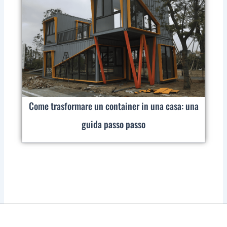
Come trasformare un container in una casa: una
guida passo passo