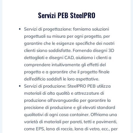
Servizi PEB SteelPRO
Servizi di progettazione: forniamo soluzioni
progettuali su misura per ogni progetto, per
garantire che le esigenze specifiche dei nostri
clienti siano soddisfatte. Fornendo disegni 3D
dettagliati e disegni CAD, aiutiamo i clienti a
comprendere intuitivamente gli effetti del
progetto e a garantire che il progetto finale
dell'edificio soddisfi le loro aspettative.
Servizi di produzione: SteelPRO PEB utilizza
materiali di alta qualità e attrezzature di
produzione all'avanguardia per garantire la
precisione di produzione e gli elevati standard
qualitativi di ogni casa container. Offriamo una
varietà di materiali per pareti, tetti e pavimenti,
come EPS, lana di roccia, lana di vetro, ecc., per