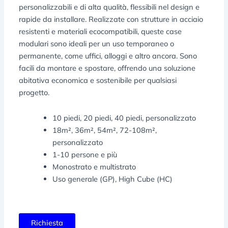
personalizzabili e di alta qualità, flessibili nel design e
rapide da installare. Realizzate con strutture in acciaio
resistenti e materiali ecocompatibili, queste case
modulari sono ideali per un uso temporaneo o
permanente, come uffici, alloggi e altro ancora. Sono
facili da montare e spostare, offrendo una soluzione
abitativa economica e sostenibile per qualsiasi
progetto.
10 piedi, 20 piedi, 40 piedi, personalizzato
18m², 36m², 54m², 72-108m²,
personalizzato
1-10 persone e più
Monostrato e multistrato
Uso generale (GP), High Cube (HC)
Richiesta