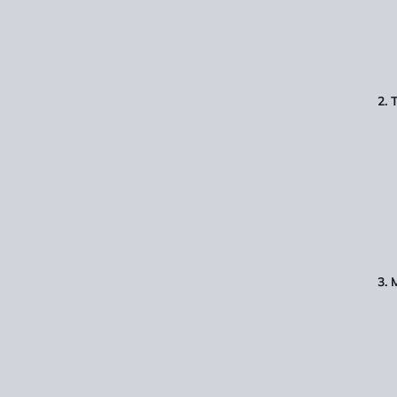
2. 
3. 