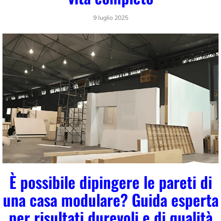
9 luglio 2025
È possibile dipingere le pareti di
una casa modulare? Guida esperta
per risultati durevoli e di qualità