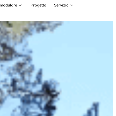
 modulare
Progetto
Servizio