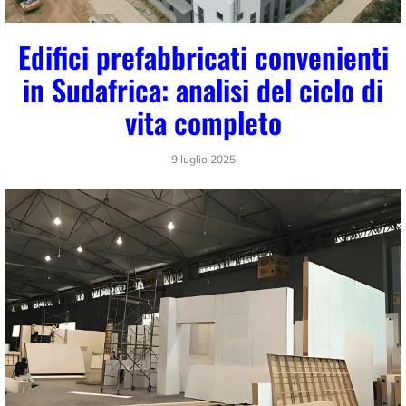
Edifici prefabbricati convenienti
in Sudafrica: analisi del ciclo di
vita completo
9 luglio 2025