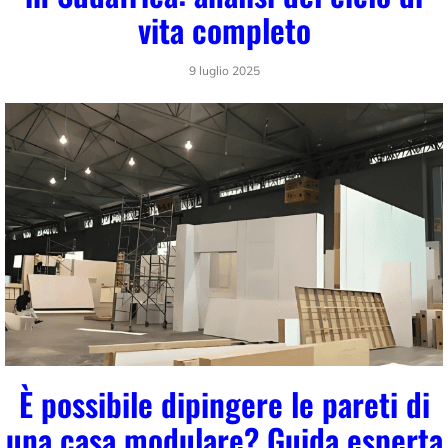
vita completo
9 luglio 2025
È possibile dipingere le pareti di
una casa modulare? Guida esperta