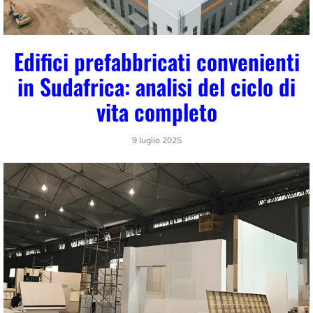
Edifici prefabbricati convenienti
in Sudafrica: analisi del ciclo di
vita completo
9 luglio 2025