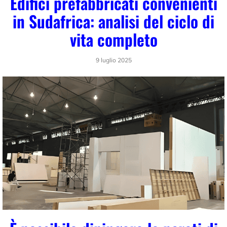
Edifici prefabbricati convenienti
in Sudafrica: analisi del ciclo di
vita completo
9 luglio 2025