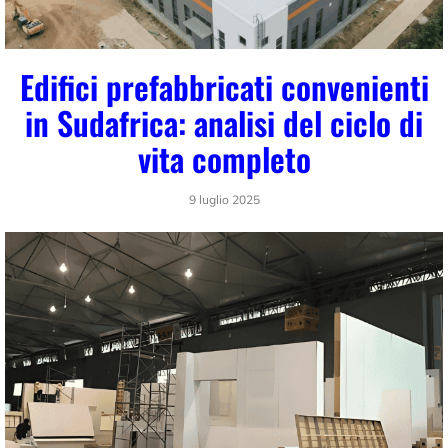
Edifici prefabbricati convenienti
in Sudafrica: analisi del ciclo di
vita completo
9 luglio 2025