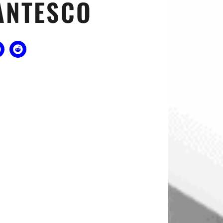
ANTESCO