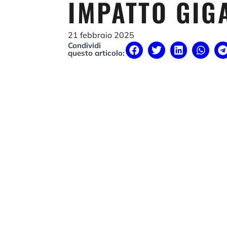
IMPATTO GIG
21 febbraio 2025
Condividi
questo articolo: