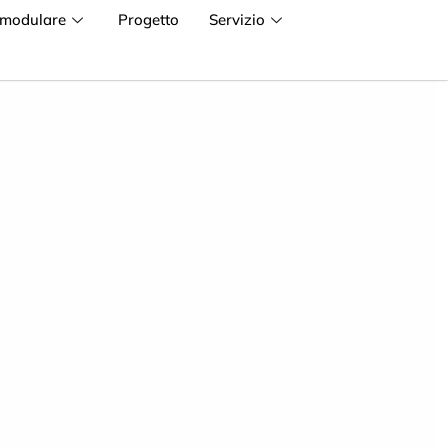
 modulare
Progetto
Servizio