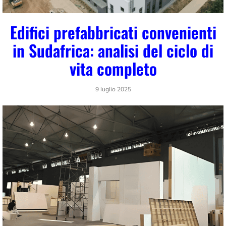
Edifici prefabbricati convenienti
in Sudafrica: analisi del ciclo di
vita completo
9 luglio 2025