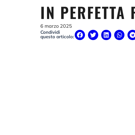
IN PERFETTA
6 marzo 2025
Condividi
questo articolo: