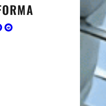
 FORMA