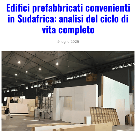
Edifici prefabbricati convenienti
in Sudafrica: analisi del ciclo di
vita completo
9 luglio 2025