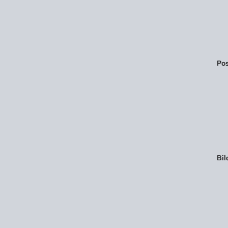
Pos
Bil