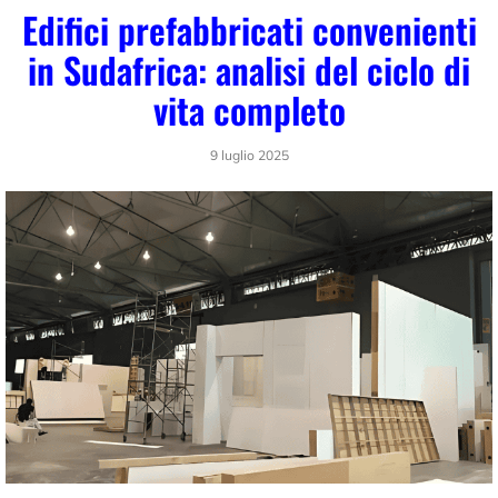
Edifici prefabbricati convenienti
in Sudafrica: analisi del ciclo di
vita completo
9 luglio 2025