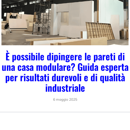
È possibile dipingere le pareti di
una casa modulare? Guida esperta
per risultati durevoli e di qualità
industriale
6 maggio 2025