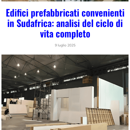
Edifici prefabbricati convenienti
in Sudafrica: analisi del ciclo di
vita completo
9 luglio 2025