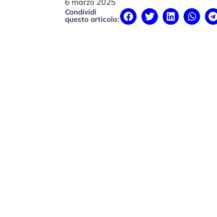
6 marzo 2025
Condividi
questo articolo: