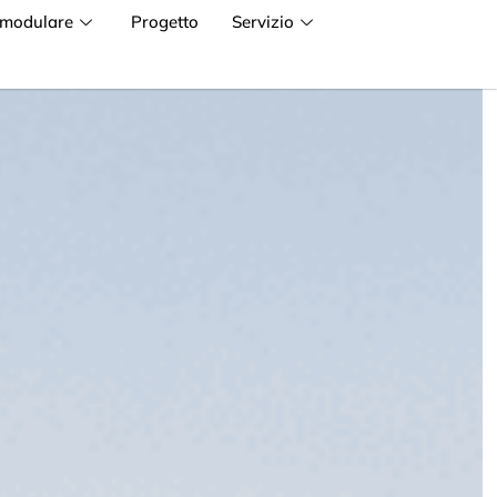
 modulare
Progetto
Servizio