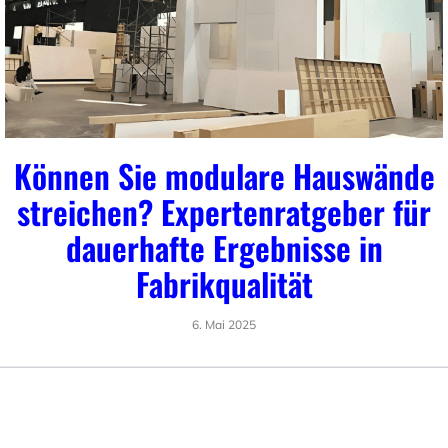
Können Sie modulare Hauswände
streichen? Expertenratgeber für
dauerhafte Ergebnisse in
Fabrikqualität
6. Mai 2025