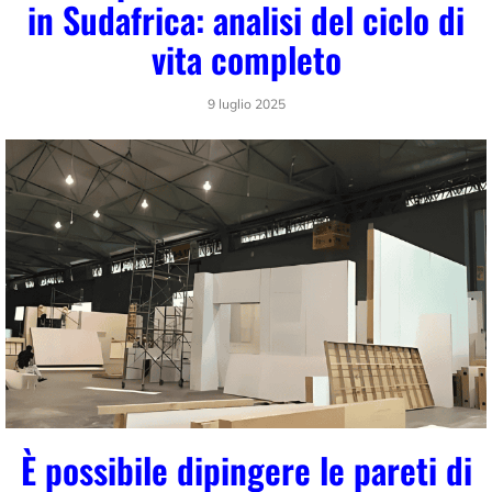
in Sudafrica: analisi del ciclo di
vita completo
9 luglio 2025
È possibile dipingere le pareti di