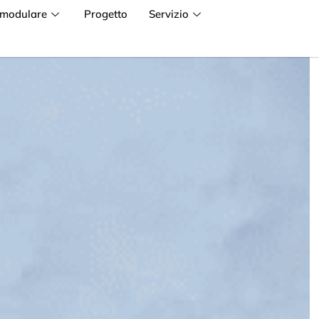
 modulare
Progetto
Servizio