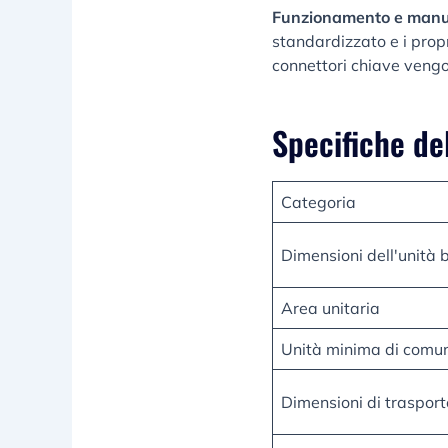
Funzionamento e manu
standardizzato e i propr
connettori chiave vengo
Specifiche de
Categoria
Dimensioni dell'unità 
Area unitaria
Unità minima di comu
Dimensioni di trasport