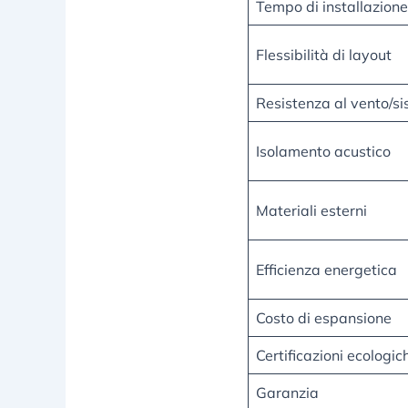
Tempo di installazione
Flessibilità di layout
Resistenza al vento/s
Isolamento acustico
Materiali esterni
Efficienza energetica
Costo di espansione
Certificazioni ecologic
Garanzia