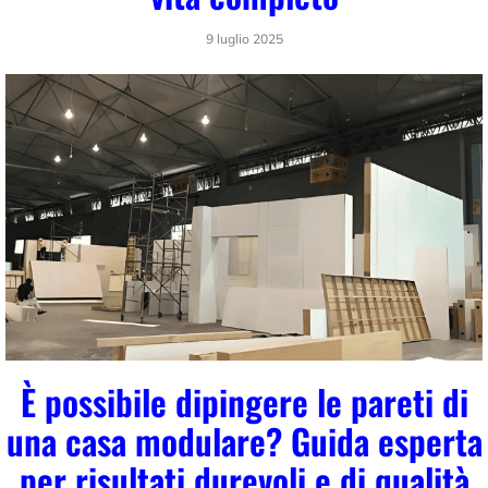
9 luglio 2025
È possibile dipingere le pareti di
una casa modulare? Guida esperta
per risultati durevoli e di qualità