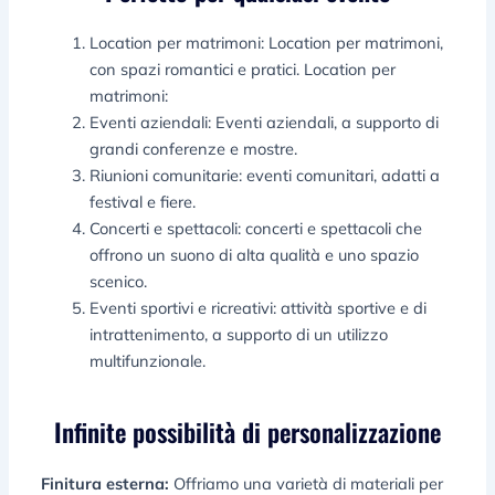
Location per matrimoni: Location per matrimoni,
con spazi romantici e pratici. Location per
matrimoni:
Eventi aziendali: Eventi aziendali, a supporto di
grandi conferenze e mostre.
Riunioni comunitarie: eventi comunitari, adatti a
festival e fiere.
Concerti e spettacoli: concerti e spettacoli che
offrono un suono di alta qualità e uno spazio
scenico.
Eventi sportivi e ricreativi: attività sportive e di
intrattenimento, a supporto di un utilizzo
multifunzionale.
Infinite possibilità di personalizzazione
Finitura esterna:
Offriamo una varietà di materiali per