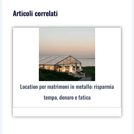
Articoli correlati
Location per matrimoni in metallo: risparmia
tempo, denaro e fatica