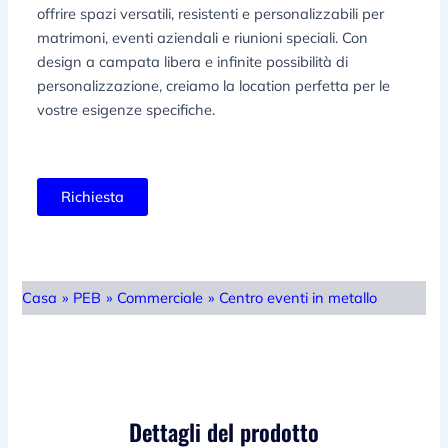
offrire spazi versatili, resistenti e personalizzabili per
matrimoni, eventi aziendali e riunioni speciali. Con
design a campata libera e infinite possibilità di
personalizzazione, creiamo la location perfetta per le
vostre esigenze specifiche.
Richiesta
Casa
»
PEB
»
Commerciale
»
Centro eventi in metallo
Dettagli del prodotto