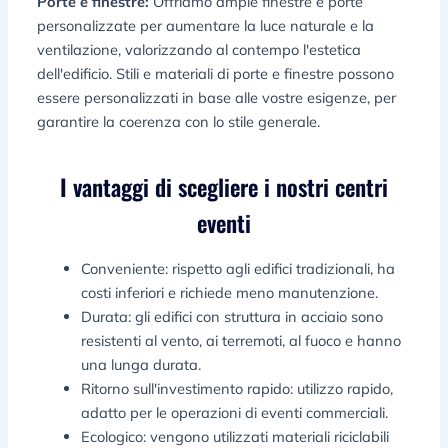
Porte e finestre:
Offriamo ampie finestre e porte
personalizzate per aumentare la luce naturale e la
ventilazione, valorizzando al contempo l'estetica
dell'edificio. Stili e materiali di porte e finestre possono
essere personalizzati in base alle vostre esigenze, per
garantire la coerenza con lo stile generale.
I vantaggi di scegliere i nostri centri
eventi
Conveniente: rispetto agli edifici tradizionali, ha
costi inferiori e richiede meno manutenzione.
Durata: gli edifici con struttura in acciaio sono
resistenti al vento, ai terremoti, al fuoco e hanno
una lunga durata.
Ritorno sull'investimento rapido: utilizzo rapido,
adatto per le operazioni di eventi commerciali.
Ecologico: vengono utilizzati materiali riciclabili