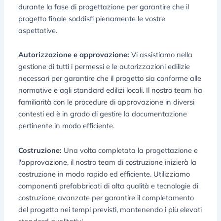
durante la fase di progettazione per garantire che il
progetto finale soddisfi pienamente le vostre
aspettative.
Autorizzazione e approvazione:
Vi assistiamo nella
gestione di tutti i permessi e le autorizzazioni edilizie
necessari per garantire che il progetto sia conforme alle
normative e agli standard edilizi locali. Il nostro team ha
familiarità con le procedure di approvazione in diversi
contesti ed è in grado di gestire la documentazione
pertinente in modo efficiente.
Costruzione:
Una volta completata la progettazione e
l'approvazione, il nostro team di costruzione inizierà la
costruzione in modo rapido ed efficiente. Utilizziamo
componenti prefabbricati di alta qualità e tecnologie di
costruzione avanzate per garantire il completamento
del progetto nei tempi previsti, mantenendo i più elevati