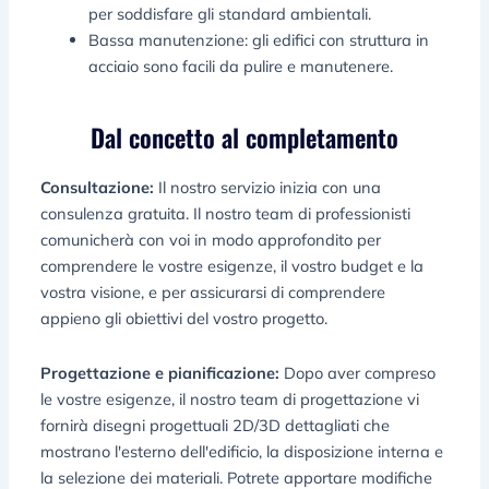
per soddisfare gli standard ambientali.
Bassa manutenzione: gli edifici con struttura in
acciaio sono facili da pulire e manutenere.
Dal concetto al completamento
Consultazione:
Il nostro servizio inizia con una
consulenza gratuita. Il nostro team di professionisti
comunicherà con voi in modo approfondito per
comprendere le vostre esigenze, il vostro budget e la
vostra visione, e per assicurarsi di comprendere
appieno gli obiettivi del vostro progetto.
Progettazione e pianificazione:
Dopo aver compreso
le vostre esigenze, il nostro team di progettazione vi
fornirà disegni progettuali 2D/3D dettagliati che
mostrano l'esterno dell'edificio, la disposizione interna e
la selezione dei materiali. Potrete apportare modifiche