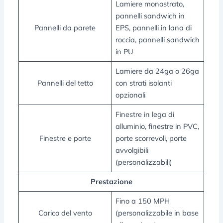
Lamiere monostrato,
pannelli sandwich in
Pannelli da parete
EPS, pannelli in lana di
roccia, pannelli sandwich
in PU
Lamiere da 24ga o 26ga
Pannelli del tetto
con strati isolanti
opzionali
Finestre in lega di
alluminio, finestre in PVC,
Finestre e porte
porte scorrevoli, porte
avvolgibili
(personalizzabili)
Prestazione
Fino a 150 MPH
Carico del vento
(personalizzabile in base