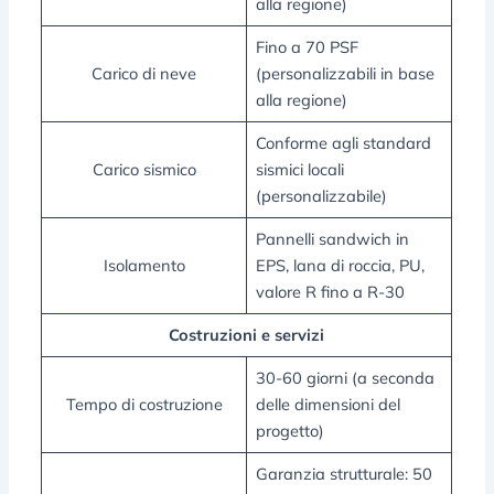
alla regione)
Fino a 70 PSF
Carico di neve
(personalizzabili in base
alla regione)
Conforme agli standard
Carico sismico
sismici locali
(personalizzabile)
Pannelli sandwich in
Isolamento
EPS, lana di roccia, PU,
valore R fino a R-30
Costruzioni e servizi
30-60 giorni (a seconda
Tempo di costruzione
delle dimensioni del
progetto)
Garanzia strutturale: 50