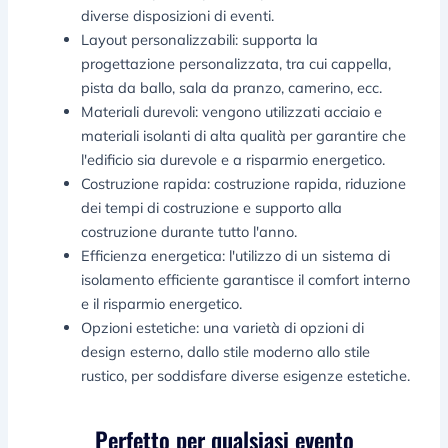
diverse disposizioni di eventi.
Layout personalizzabili: supporta la
progettazione personalizzata, tra cui cappella,
pista da ballo, sala da pranzo, camerino, ecc.
Materiali durevoli: vengono utilizzati acciaio e
materiali isolanti di alta qualità per garantire che
l'edificio sia durevole e a risparmio energetico.
Costruzione rapida: costruzione rapida, riduzione
dei tempi di costruzione e supporto alla
costruzione durante tutto l'anno.
Efficienza energetica: l'utilizzo di un sistema di
isolamento efficiente garantisce il comfort interno
e il risparmio energetico.
Opzioni estetiche: una varietà di opzioni di
design esterno, dallo stile moderno allo stile
rustico, per soddisfare diverse esigenze estetiche.
Perfetto per qualsiasi evento