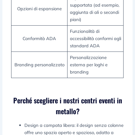
supportata (ad esempio,
Opzioni di espansione
aggiunta di ali o secondi
piani)
Funzionalità di
Conformità ADA
accessibilità conformi agli
standard ADA
Personalizzazione
Branding personalizzato
esterna per loghi e
branding
Perché scegliere i nostri centri eventi in
metallo?
Design a campata libera: il design senza colonne
offre uno spazio aperto e spazioso, adatto a