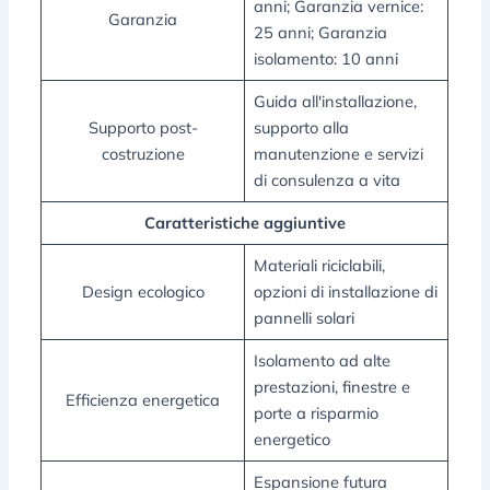
anni; Garanzia vernice:
Garanzia
25 anni; Garanzia
isolamento: 10 anni
Guida all'installazione,
Supporto post-
supporto alla
costruzione
manutenzione e servizi
di consulenza a vita
Caratteristiche aggiuntive
Materiali riciclabili,
Design ecologico
opzioni di installazione di
pannelli solari
Isolamento ad alte
prestazioni, finestre e
Efficienza energetica
porte a risparmio
energetico
Espansione futura