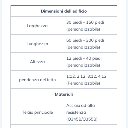
Dimensioni dell'edificio
30 piedi – 150 piedi
Larghezza
(personalizzabile)
50 piedi – 300 piedi
Lunghezza
(personalizzabile)
12 piedi – 40 piedi
Altezza
(personalizzabile)
1:12, 2:12, 3:12, 4:12
pendenza del tetto
(Personalizzabile)
Materiali
Acciaio ad alta
Telaio principale
resistenza
(Q345B/Q355B)