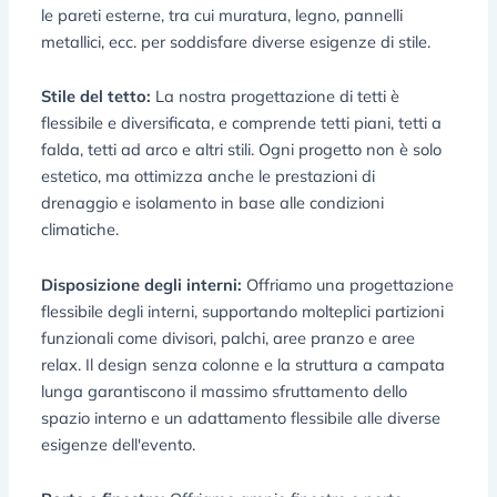
le pareti esterne, tra cui muratura, legno, pannelli
metallici, ecc. per soddisfare diverse esigenze di stile.
Stile del tetto:
La nostra progettazione di tetti è
flessibile e diversificata, e comprende tetti piani, tetti a
falda, tetti ad arco e altri stili. Ogni progetto non è solo
estetico, ma ottimizza anche le prestazioni di
drenaggio e isolamento in base alle condizioni
climatiche.
Disposizione degli interni:
Offriamo una progettazione
flessibile degli interni, supportando molteplici partizioni
funzionali come divisori, palchi, aree pranzo e aree
relax. Il design senza colonne e la struttura a campata
lunga garantiscono il massimo sfruttamento dello
spazio interno e un adattamento flessibile alle diverse
esigenze dell'evento.