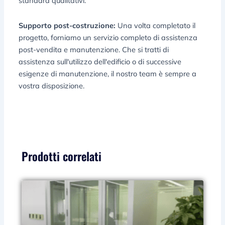
standard qualitativi.
Supporto post-costruzione:
Una volta completato il
progetto, forniamo un servizio completo di assistenza
post-vendita e manutenzione. Che si tratti di
assistenza sull'utilizzo dell'edificio o di successive
esigenze di manutenzione, il nostro team è sempre a
vostra disposizione.
Prodotti correlati