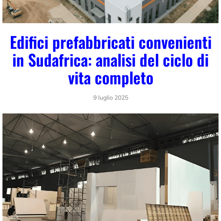
Edifici prefabbricati convenienti
in Sudafrica: analisi del ciclo di
vita completo
9 luglio 2025