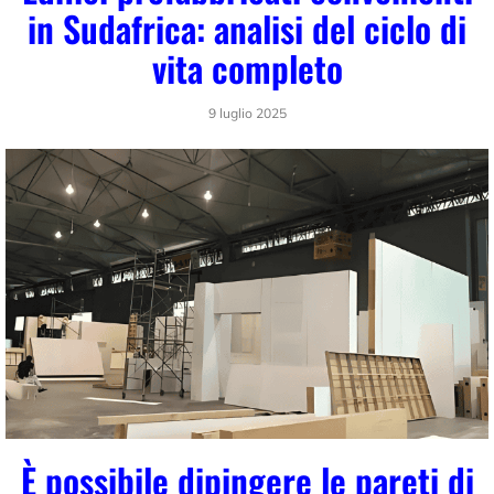
in Sudafrica: analisi del ciclo di
vita completo
9 luglio 2025
È possibile dipingere le pareti di