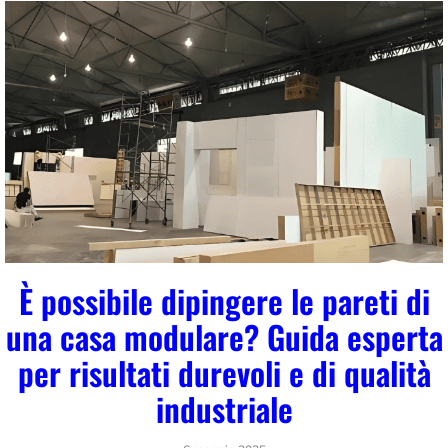
È possibile dipingere le pareti di
una casa modulare? Guida esperta
per risultati durevoli e di qualità
industriale