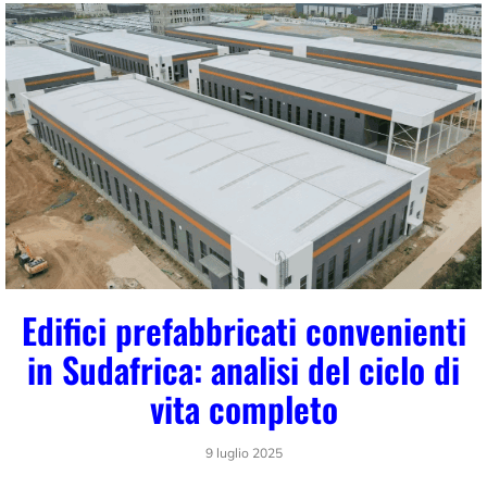
Edifici prefabbricati convenienti
in Sudafrica: analisi del ciclo di
vita completo
9 luglio 2025