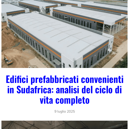
Edifici prefabbricati convenienti
in Sudafrica: analisi del ciclo di
vita completo
9 luglio 2025