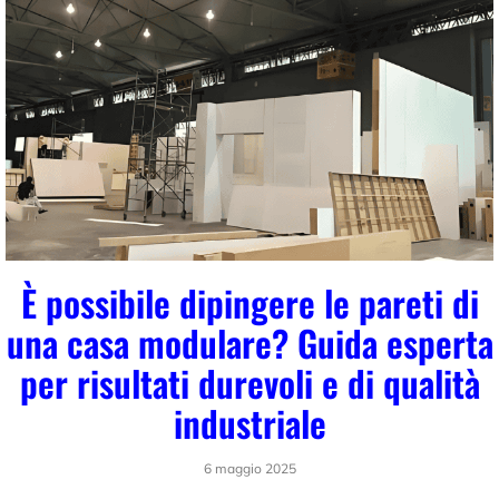
È possibile dipingere le pareti di
una casa modulare? Guida esperta
per risultati durevoli e di qualità
industriale
6 maggio 2025