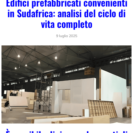
Edifici prefabbricati convenienti
in Sudafrica: analisi del ciclo di
vita completo
9 luglio 2025