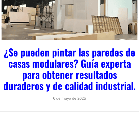
¿Se pueden pintar las paredes de
casas modulares? Guía experta
para obtener resultados
duraderos y de calidad industrial.
6 de mayo de 2025