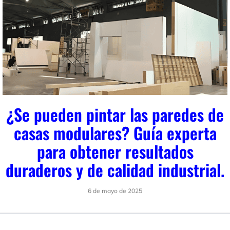
¿Se pueden pintar las paredes de
casas modulares? Guía experta
para obtener resultados
duraderos y de calidad industrial.
6 de mayo de 2025