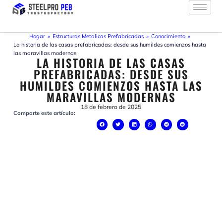
Ir
al
contenido
Hogar
»
Estructuras Metalicas Prefabricadas
»
Conocimiento
»
La historia de las casas prefabricadas: desde sus humildes comienzos hasta
las maravillas modernas
LA HISTORIA DE LAS CASAS
PREFABRICADAS: DESDE SUS
HUMILDES COMIENZOS HASTA LAS
MARAVILLAS MODERNAS
18 de febrero de 2025
Comparte este artículo: