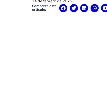
14 de febrero de 2025
Comparte este
artículo: