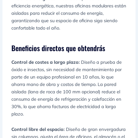
eficiencia energética, nuestras oficinas modulares están
aisladas para reducir el consumo de energía,
garantizando que su espacio de oficina siga siendo
confortable todo el año.
Beneficios directos que obtendrás
Control de costes a largo plazo:
Diseño a prueba de
óxido e insectos, sin necesidad de mantenimiento por
parte de un equipo profesional en 10 años, lo que
ahorra mano de obra y costos de tiempo. La pared
aislada (lana de roca de 100 mm opcional) reduce el
consumo de energía de refrigeración y calefacción en
30%, lo que ahorra facturas de electricidad a largo
plazo.
Control libre del espacio:
Diseño de gran envergadura
sin columnas, ajusta el área de oficinas, el almacén o el