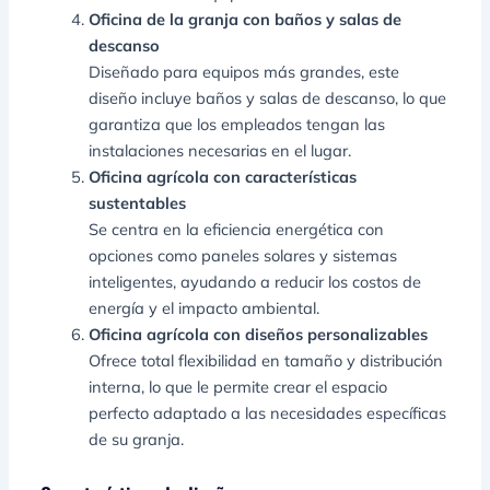
Oficina de la granja con baños y salas de
descanso
Diseñado para equipos más grandes, este
diseño incluye baños y salas de descanso, lo que
garantiza que los empleados tengan las
instalaciones necesarias en el lugar.
Oficina agrícola con características
sustentables
Se centra en la eficiencia energética con
opciones como paneles solares y sistemas
inteligentes, ayudando a reducir los costos de
energía y el impacto ambiental.
Oficina agrícola con diseños personalizables
Ofrece total flexibilidad en tamaño y distribución
interna, lo que le permite crear el espacio
perfecto adaptado a las necesidades específicas
de su granja.