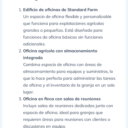
Edificio de oficinas de Standard Farm
Un espacio de oficina flexible y personalizable
que funciona para explotaciones agrícolas
grandes o pequeñas. Está diseñado para
funciones de oficina básicas sin funciones
adicionales.
Oficina agrícola con almacenamiento
integrado
Combina espacio de oficina con áreas de
almacenamiento para equipos y suministros, lo
que lo hace perfecto para administrar las tareas
de oficina y el inventario de la granja en un solo
lugar.
Oficina en finca con salas de reuniones
Incluye salas de reuniones dedicadas junto con
espacio de oficina, ideal para granjas que
requieren áreas para reuniones con clientes o
discusiones en equipo.