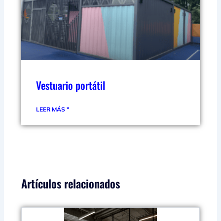
Vestuario portátil
LEER MÁS "
Artículos relacionados