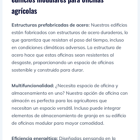
agrícolas
Estructuras prefabricadas de acero:
Nuestros edificios
están fabricados con estructuras de acero duraderas, lo
que garantiza que resistan el paso del tiempo, incluso
en condiciones climáticas adversas. La estructura de
acero hace que estas oficinas sean resistentes al
desgaste, proporcionando un espacio de oficinas
sostenible y construido para durar.
Multifuncionalidad:
¿Necesita espacio de oficina y
almacenamiento en uno? Nuestra opción de oficina con
almacén es perfecta para los agricultores que
necesitan un espacio versátil. Incluso puede integrar
elementos de almacenamiento de granja en su edificio
de oficinas modular para mayor comodidad.
Eficiencia energética:
Diseñadas pensando en la