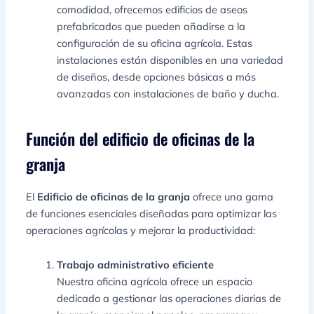
comodidad, ofrecemos edificios de aseos
prefabricados que pueden añadirse a la
configuración de su oficina agrícola. Estas
instalaciones están disponibles en una variedad
de diseños, desde opciones básicas a más
avanzadas con instalaciones de baño y ducha.
Función del edificio de oficinas de la
granja
El
Edificio de oficinas de la granja
ofrece una gama
de funciones esenciales diseñadas para optimizar las
operaciones agrícolas y mejorar la productividad:
Trabajo administrativo eficiente
Nuestra oficina agrícola ofrece un espacio
dedicado a gestionar las operaciones diarias de