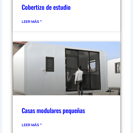
Cobertizo de estudio
LEER MÁS "
Casas modulares pequeñas
LEER MÁS "