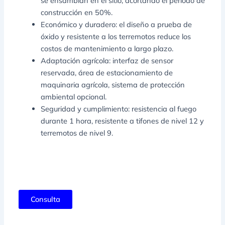
se ensamblan en el sitio, acortando el período de
construcción en 50%.
Económico y duradero: el diseño a prueba de
óxido y resistente a los terremotos reduce los
costos de mantenimiento a largo plazo.
Adaptación agrícola: interfaz de sensor
reservada, área de estacionamiento de
maquinaria agrícola, sistema de protección
ambiental opcional.
Seguridad y cumplimiento: resistencia al fuego
durante 1 hora, resistente a tifones de nivel 12 y
terremotos de nivel 9.
Consulta