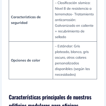
– Clasificación sísmica:
Nivel 8 de resistencia a
terremotos- Tratamiento
Características de
anticorrosión:
seguridad
Galvanizado en caliente
+ recubrimiento de
sellado
– Estándar: Gris
plateado, blanco, gris
oscuro, otros colores
Opciones de color
personalizados
disponibles (según las
necesidades)
Características principales de nuestros
edificios modulares para oficinas