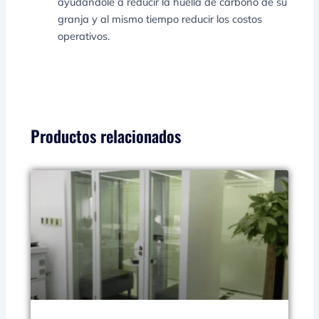
ayudándole a reducir la huella de carbono de su
granja y al mismo tiempo reducir los costos
operativos.
Productos relacionados