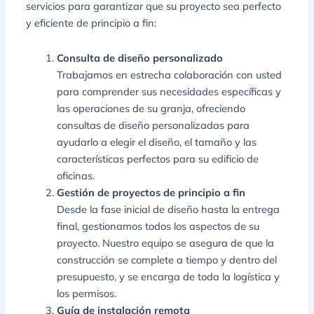
servicios para garantizar que su proyecto sea perfecto
y eficiente de principio a fin:
Consulta de diseño personalizado
Trabajamos en estrecha colaboración con usted
para comprender sus necesidades específicas y
las operaciones de su granja, ofreciendo
consultas de diseño personalizadas para
ayudarlo a elegir el diseño, el tamaño y las
características perfectos para su edificio de
oficinas.
Gestión de proyectos de principio a fin
Desde la fase inicial de diseño hasta la entrega
final, gestionamos todos los aspectos de su
proyecto. Nuestro equipo se asegura de que la
construcción se complete a tiempo y dentro del
presupuesto, y se encarga de toda la logística y
los permisos.
Guía de instalación remota