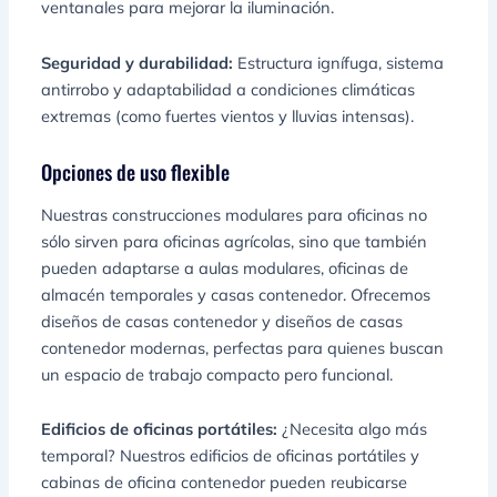
ventanales para mejorar la iluminación.
Seguridad y durabilidad:
Estructura ignífuga, sistema
antirrobo y adaptabilidad a condiciones climáticas
extremas (como fuertes vientos y lluvias intensas).
Opciones de uso flexible
Nuestras construcciones modulares para oficinas no
sólo sirven para oficinas agrícolas, sino que también
pueden adaptarse a aulas modulares, oficinas de
almacén temporales y casas contenedor. Ofrecemos
diseños de casas contenedor y diseños de casas
contenedor modernas, perfectas para quienes buscan
un espacio de trabajo compacto pero funcional.
Edificios de oficinas portátiles:
¿Necesita algo más
temporal? Nuestros edificios de oficinas portátiles y
cabinas de oficina contenedor pueden reubicarse