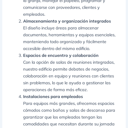
la granja, manejar el papeleo, programar y
comunicarse con proveedores, clientes y
empleados.
Almacenamiento y organización integrados
El diseño incluye áreas para almacenar
documentos, herramientas y equipos esenciales,
manteniendo todo organizado y fácilmente
accesible dentro del mismo edificio.
Espacios de encuentro y colaboración
Con la opción de salas de reuniones integradas,
nuestro edificio permite debates de negocios,
colaboración en equipo y reuniones con clientes
sin problemas, lo que le ayuda a gestionar las
operaciones de forma más eficaz.
Instalaciones para empleados
Para equipos más grandes, ofrecemos espacios
cómodos como baños y salas de descanso para
garantizar que los empleados tengan las
comodidades que necesitan durante su jornada