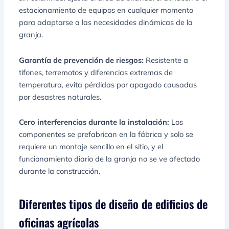
estacionamiento de equipos en cualquier momento
para adaptarse a las necesidades dinámicas de la
granja.
Garantía de prevención de riesgos:
Resistente a
tifones, terremotos y diferencias extremas de
temperatura, evita pérdidas por apagado causadas
por desastres naturales.
Cero interferencias durante la instalación:
Los
componentes se prefabrican en la fábrica y solo se
requiere un montaje sencillo en el sitio, y el
funcionamiento diario de la granja no se ve afectado
durante la construcción.
Diferentes tipos de diseño de edificios de
oficinas agrícolas