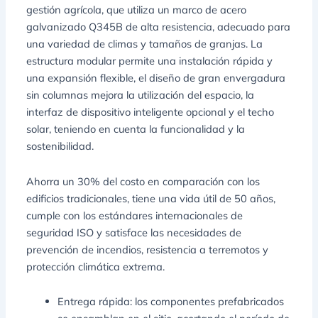
gestión agrícola, que utiliza un marco de acero
galvanizado Q345B de alta resistencia, adecuado para
una variedad de climas y tamaños de granjas. La
estructura modular permite una instalación rápida y
una expansión flexible, el diseño de gran envergadura
sin columnas mejora la utilización del espacio, la
interfaz de dispositivo inteligente opcional y el techo
solar, teniendo en cuenta la funcionalidad y la
sostenibilidad.
Ahorra un 30% del costo en comparación con los
edificios tradicionales, tiene una vida útil de 50 años,
cumple con los estándares internacionales de
seguridad ISO y satisface las necesidades de
prevención de incendios, resistencia a terremotos y
protección climática extrema.
Entrega rápida: los componentes prefabricados