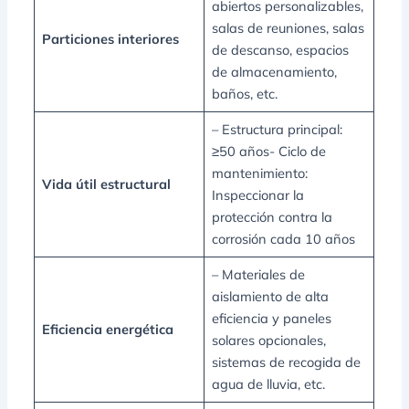
abiertos personalizables,
salas de reuniones, salas
Particiones interiores
de descanso, espacios
de almacenamiento,
baños, etc.
– Estructura principal:
≥50 años- Ciclo de
mantenimiento:
Vida útil estructural
Inspeccionar la
protección contra la
corrosión cada 10 años
– Materiales de
aislamiento de alta
eficiencia y paneles
Eficiencia energética
solares opcionales,
sistemas de recogida de
agua de lluvia, etc.