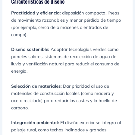
Características de diseño
Practicidad y eficiencia:
disposición compacta, líneas
de movimiento razonables y menor pérdida de tiempo
(por ejemplo, cerca de almacenes o entradas de
campo).
Diseño sostenible:
Adoptar tecnologías verdes como
paneles solares, sistemas de recolección de agua de
lluvia y ventilación natural para reducir el consumo de
energía.
Selección de materiales:
Dar prioridad al uso de
materiales de construcción locales (como madera y
acero reciclado) para reducir los costes y la huella de
carbono.
Integración ambiental:
El diseño exterior se integra al
paisaje rural, como techos inclinados y grandes