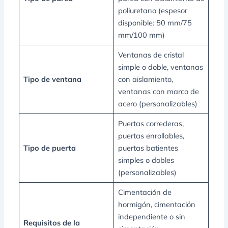
poliuretano (espesor
disponible: 50 mm/75
mm/100 mm)
Ventanas de cristal
simple o doble, ventanas
Tipo de ventana
con aislamiento,
ventanas con marco de
acero (personalizables)
Puertas correderas,
puertas enrollables,
Tipo de puerta
puertas batientes
simples o dobles
(personalizables)
Cimentación de
hormigón, cimentación
independiente o sin
Requisitos de la