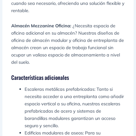
cuando sea necesario, ofreciendo una solución flexible y
rentable.
Almacén Mezzanine Oficina:
¿Necesita espacio de
oficina adicional en su almacén? Nuestros diseños de
oficina de almacén modular y oficina de entreplanta de
almacén crean un espacio de trabajo funcional sin
ocupar un valioso espacio de almacenamiento a nivel
del suelo.
Características adicionales
Escaleras metálicas prefabricadas: Tanto si
necesita acceder a una entreplanta como añadir
espacio vertical a su oficina, nuestras escaleras
prefabricadas de acero y sistemas de
barandillas modulares garantizan un acceso
seguro y sencillo.
Edificios modulares de aseos: Para su