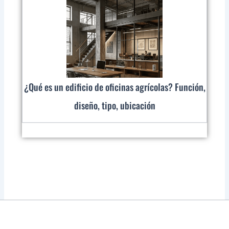
¿Qué es un edificio de oficinas agrícolas? Función,
diseño, tipo, ubicación