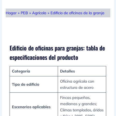
Hogar
»
PEB
»
Agrícola
»
Edificio de oficinas de la granja
Edificio de oficinas para granjas: tabla de
especificaciones del producto
Categoría
Detalles
Oficina agrícola con
Tipo de edificio
estructura de acero
Fincas pequeñas,
medianas y grandes;
Escenarios aplicables
Climas templados, áridos