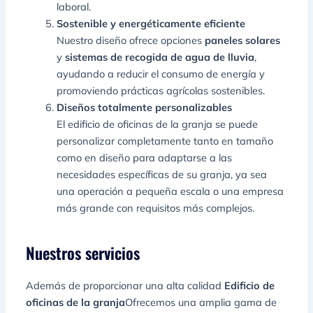
laboral.
Sostenible y energéticamente eficiente
Nuestro diseño ofrece opciones
paneles solares
y
sistemas de recogida de agua de lluvia
,
ayudando a reducir el consumo de energía y
promoviendo prácticas agrícolas sostenibles.
Diseños totalmente personalizables
El edificio de oficinas de la granja se puede
personalizar completamente tanto en tamaño
como en diseño para adaptarse a las
necesidades específicas de su granja, ya sea
una operación a pequeña escala o una empresa
más grande con requisitos más complejos.
Nuestros servicios
Además de proporcionar una alta calidad
Edificio de
oficinas de la granja
Ofrecemos una amplia gama de