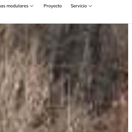
sas modulares
Proyecto
Servicio