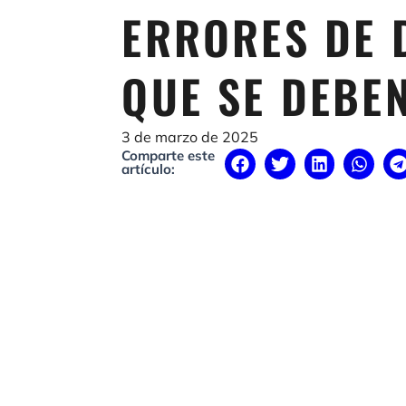
ERRORES DE 
QUE SE DEBEN
3 de marzo de 2025
Comparte este
artículo: