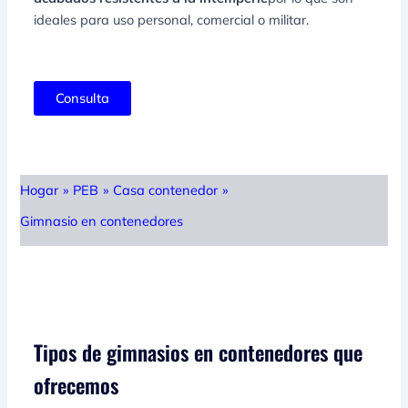
ideales para uso personal, comercial o militar.
Consulta
Hogar
»
PEB
»
Casa contenedor
»
Gimnasio en contenedores
Tipos de gimnasios en contenedores que
ofrecemos