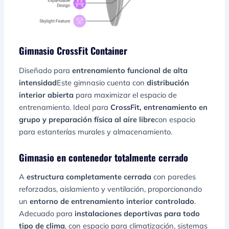
Gimnasio CrossFit Container
Diseñado para
entrenamiento funcional de alta
intensidad
Este gimnasio cuenta con
distribución
interior abierta
para maximizar el espacio de
entrenamiento. Ideal para
CrossFit, entrenamiento en
grupo y preparación física al aire libre
con espacio
para estanterías murales y almacenamiento.
Gimnasio en contenedor totalmente cerrado
A
estructura completamente cerrada
con paredes
reforzadas, aislamiento y ventilación, proporcionando
un
entorno de entrenamiento interior controlado
.
Adecuado para
instalaciones deportivas para todo
tipo de clima
, con espacio para climatización, sistemas