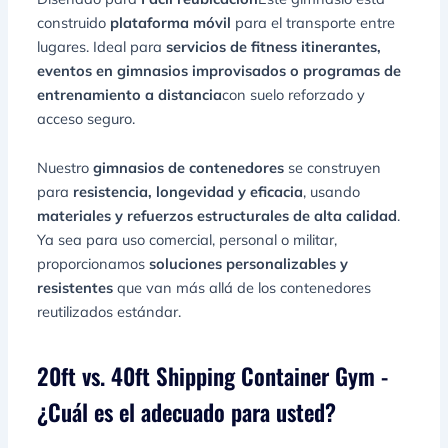
construido
plataforma móvil
para el transporte entre
lugares. Ideal para
servicios de fitness itinerantes,
eventos en gimnasios improvisados o programas de
entrenamiento a distancia
con suelo reforzado y
acceso seguro.
Nuestro
gimnasios de contenedores
se construyen
para
resistencia, longevidad y eficacia
, usando
materiales y refuerzos estructurales de alta calidad
.
Ya sea para uso comercial, personal o militar,
proporcionamos
soluciones personalizables y
resistentes
que van más allá de los contenedores
reutilizados estándar.
20ft vs. 40ft Shipping Container Gym -
¿Cuál es el adecuado para usted?