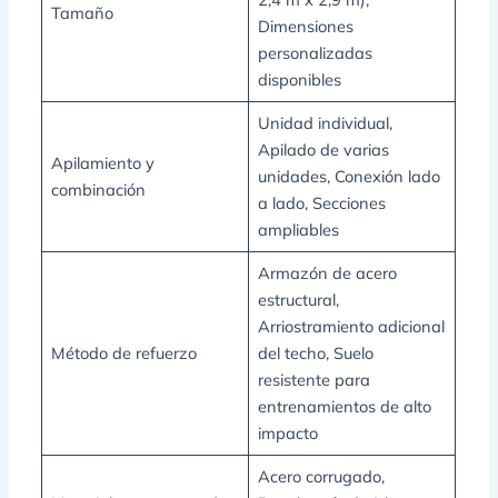
Tamaño
Dimensiones
personalizadas
disponibles
Unidad individual,
Apilado de varias
Apilamiento y
unidades, Conexión lado
combinación
a lado, Secciones
ampliables
Armazón de acero
estructural,
Arriostramiento adicional
Método de refuerzo
del techo, Suelo
resistente para
entrenamientos de alto
impacto
Acero corrugado,