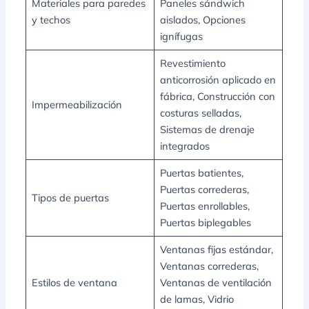
Materiales para paredes
Paneles sándwich
y techos
aislados, Opciones
ignífugas
Revestimiento
anticorrosión aplicado en
fábrica, Construcción con
Impermeabilización
costuras selladas,
Sistemas de drenaje
integrados
Puertas batientes,
Puertas correderas,
Tipos de puertas
Puertas enrollables,
Puertas biplegables
Ventanas fijas estándar,
Ventanas correderas,
Estilos de ventana
Ventanas de ventilación
de lamas, Vidrio