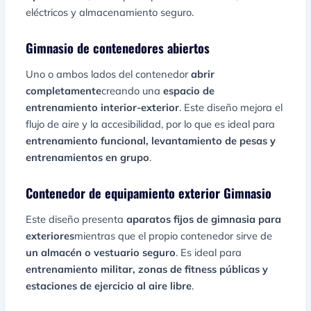
eléctricos y almacenamiento seguro.
Gimnasio de contenedores abiertos
Uno o ambos lados del contenedor
abrir
completamente
creando una
espacio de
entrenamiento interior-exterior
. Este diseño mejora el
flujo de aire y la accesibilidad, por lo que es ideal para
entrenamiento funcional, levantamiento de pesas y
entrenamientos en grupo
.
Contenedor de equipamiento exterior Gimnasio
Este diseño presenta
aparatos fijos de gimnasia para
exteriores
mientras que el propio contenedor sirve de
un almacén o vestuario seguro
. Es ideal para
entrenamiento militar, zonas de fitness públicas y
estaciones de ejercicio al aire libre
.