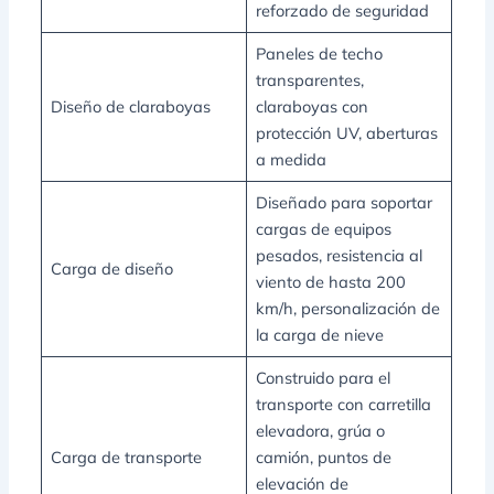
reforzado de seguridad
Paneles de techo
transparentes,
Diseño de claraboyas
claraboyas con
protección UV, aberturas
a medida
Diseñado para soportar
cargas de equipos
pesados, resistencia al
Carga de diseño
viento de hasta 200
km/h, personalización de
la carga de nieve
Construido para el
transporte con carretilla
elevadora, grúa o
Carga de transporte
camión, puntos de
elevación de