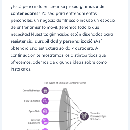
¿Está pensando en crear su propia
gimnasio de
contenedores
? Ya sea para entrenamientos
personales, un negocio de fitness o incluso un espacio
de entrenamiento móvil, ¡tenemos todo lo que
necesitas! Nuestros gimnasios están diseñados para
resistencia, durabilidad y personalización
Así
obtendrá una estructura sólida y duradera. A
continuación te mostramos los distintos tipos que
ofrecemos, además de algunas ideas sobre cómo
instalarlos.