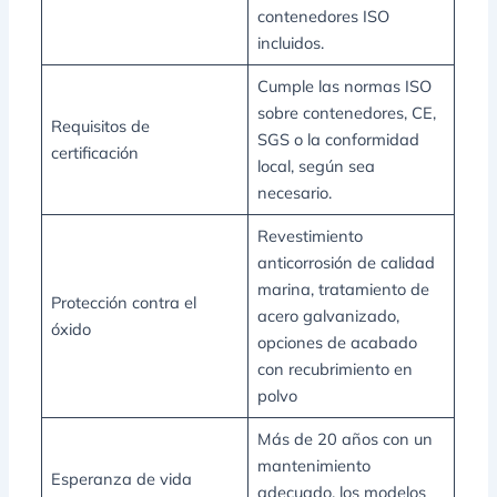
contenedores ISO
incluidos.
Cumple las normas ISO
sobre contenedores, CE,
Requisitos de
SGS o la conformidad
certificación
local, según sea
necesario.
Revestimiento
anticorrosión de calidad
marina, tratamiento de
Protección contra el
acero galvanizado,
óxido
opciones de acabado
con recubrimiento en
polvo
Más de 20 años con un
mantenimiento
Esperanza de vida
adecuado, los modelos