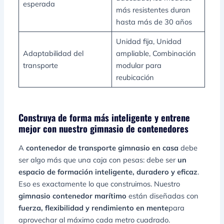
esperada
más resistentes duran
hasta más de 30 años
Unidad fija, Unidad
Adaptabilidad del
ampliable, Combinación
transporte
modular para
reubicación
Construya de forma más inteligente y entrene
mejor con nuestro gimnasio de contenedores
A
contenedor de transporte gimnasio en casa
debe
ser algo más que una caja con pesas: debe ser
un
espacio de formación inteligente, duradero y eficaz
.
Eso es exactamente lo que construimos. Nuestro
gimnasio contenedor marítimo
están diseñadas con
fuerza, flexibilidad y rendimiento en mente
para
aprovechar al máximo cada metro cuadrado.