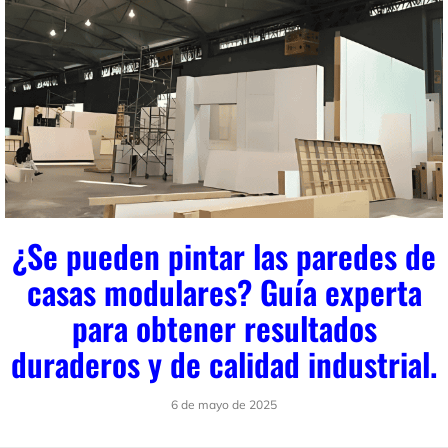
¿Se pueden pintar las paredes de
casas modulares? Guía experta
para obtener resultados
duraderos y de calidad industrial.
6 de mayo de 2025