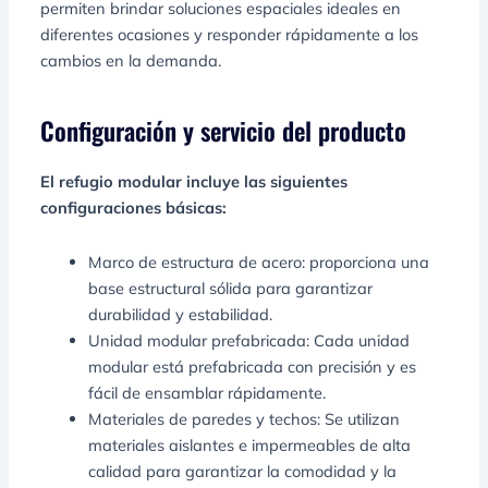
permiten brindar soluciones espaciales ideales en
diferentes ocasiones y responder rápidamente a los
cambios en la demanda.
Configuración y servicio del producto
El refugio modular incluye las siguientes
configuraciones básicas:
Marco de estructura de acero: proporciona una
base estructural sólida para garantizar
durabilidad y estabilidad.
Unidad modular prefabricada: Cada unidad
modular está prefabricada con precisión y es
fácil de ensamblar rápidamente.
Materiales de paredes y techos: Se utilizan
materiales aislantes e impermeables de alta
calidad para garantizar la comodidad y la