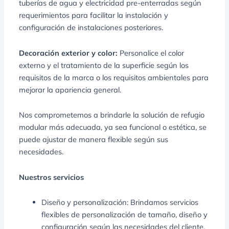
tuberías de agua y electricidad pre-enterradas según
requerimientos para facilitar la instalación y
configuración de instalaciones posteriores.
Decoración exterior y color:
Personalice el color
externo y el tratamiento de la superficie según los
requisitos de la marca o los requisitos ambientales para
mejorar la apariencia general.
Nos comprometemos a brindarle la solución de refugio
modular más adecuada, ya sea funcional o estética, se
puede ajustar de manera flexible según sus
necesidades.
Nuestros servicios
Diseño y personalización: Brindamos servicios
flexibles de personalización de tamaño, diseño y
configuración según las necesidades del cliente.