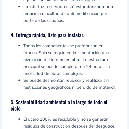
La interfaz reservada está estandarizada para
reducir la dificultad de automodificación por
parte de los usuarios.
4. Entrega rápida, listo para instalar.
Todos los componentes se prefabrican en
fábrica. Solo se requieren la cimentación y la
nivelación del terreno en obra. La estructura
principal se puede completar en 24 horas sin
necesidad de obras complejas.
Se puede desmontar, reubicar y reutilizar sin
restricciones geográficas ni pérdida de material.
5. Sostenibilidad ambiental a lo largo de todo el
ciclo
El acero 100% es reciclable y no se generan
residuos de construcción después del desguace.