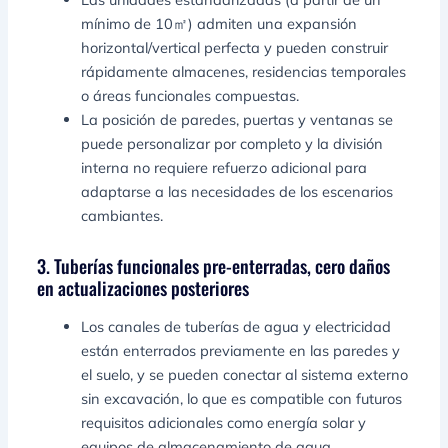
mínimo de 10㎡) admiten una expansión
horizontal/vertical perfecta y pueden construir
rápidamente almacenes, residencias temporales
o áreas funcionales compuestas.
La posición de paredes, puertas y ventanas se
puede personalizar por completo y la división
interna no requiere refuerzo adicional para
adaptarse a las necesidades de los escenarios
cambiantes.
3. Tuberías funcionales pre-enterradas, cero daños
en actualizaciones posteriores
Los canales de tuberías de agua y electricidad
están enterrados previamente en las paredes y
el suelo, y se pueden conectar al sistema externo
sin excavación, lo que es compatible con futuros
requisitos adicionales como energía solar y
equipos de almacenamiento de agua.