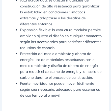
Alta durabilidad: se utilizan materiales de
construcción de alta resistencia para garantizar
la estabilidad en condiciones climáticas
extremas y adaptarse a los desafíos de
diferentes entornos.
Expansión flexible: la estructura modular permite
ampliar o ajustar el diseño en cualquier momento
según las necesidades para satisfacer diferentes
requisitos de espacio.
Protección del medio ambiente y ahorro de
energía: uso de materiales respetuosos con el
medio ambiente y diseño de ahorro de energía
para reducir el consumo de energía y la huella de
carbono durante el proceso de construcción.
Fuerte movilidad: se puede mover fácilmente
según sea necesario, adecuado para escenarios
de uso temporal o móvil.