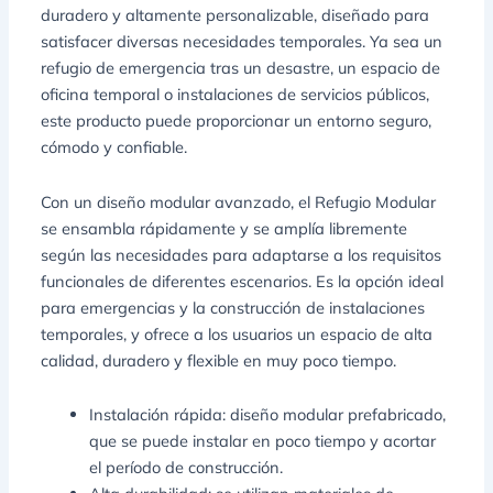
duradero y altamente personalizable, diseñado para
satisfacer diversas necesidades temporales. Ya sea un
refugio de emergencia tras un desastre, un espacio de
oficina temporal o instalaciones de servicios públicos,
este producto puede proporcionar un entorno seguro,
cómodo y confiable.
Con un diseño modular avanzado, el Refugio Modular
se ensambla rápidamente y se amplía libremente
según las necesidades para adaptarse a los requisitos
funcionales de diferentes escenarios. Es la opción ideal
para emergencias y la construcción de instalaciones
temporales, y ofrece a los usuarios un espacio de alta
calidad, duradero y flexible en muy poco tiempo.
Instalación rápida: diseño modular prefabricado,
que se puede instalar en poco tiempo y acortar
el período de construcción.