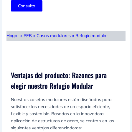
Consulta
Hogar
»
PEB
»
Casas modulares
»
Refugio modular
Ventajas del producto: Razones para
elegir nuestro Refugio Modular
Nuestras casetas modulares están diseñadas para
satisfacer las necesidades de un espacio eficiente,
flexible y sostenible. Basadas en la innovadora
aplicación de estructuras de acero, se centran en las
siguientes ventajas diferenciadoras: