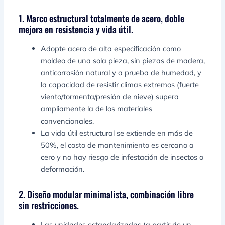
1. Marco estructural totalmente de acero, doble
mejora en resistencia y vida útil.
Adopte acero de alta especificación como
moldeo de una sola pieza, sin piezas de madera,
anticorrosión natural y a prueba de humedad, y
la capacidad de resistir climas extremos (fuerte
viento/tormenta/presión de nieve) supera
ampliamente la de los materiales
convencionales.
La vida útil estructural se extiende en más de
50%, el costo de mantenimiento es cercano a
cero y no hay riesgo de infestación de insectos o
deformación.
2. Diseño modular minimalista, combinación libre
sin restricciones.
Las unidades estandarizadas (a partir de un