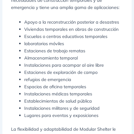
necesidades de construcción temporales y de
emergencia y tiene una amplia gama de aplicaciones:
Apoyo a la reconstrucción posterior a desastres
Viviendas temporales en obras de construcción
Escuelas o centros educativos temporales
laboratorios móviles
Estaciones de trabajo remotas
Almacenamiento temporal
Instalaciones para acampar al aire libre
Estaciones de exploración de campo
refugios de emergencia
Espacios de oficina temporales
Instalaciones médicas temporales
Establecimientos de salud pública
Instalaciones militares y de seguridad
Lugares para eventos y exposiciones
La flexibilidad y adaptabilidad de Modular Shelter le