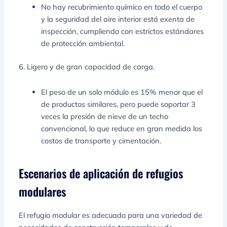
No hay recubrimiento químico en todo el cuerpo
y la seguridad del aire interior está exenta de
inspección, cumpliendo con estrictos estándares
de protección ambiental.
6. Ligero y de gran capacidad de carga.
El peso de un solo módulo es 15% menor que el
de productos similares, pero puede soportar 3
veces la presión de nieve de un techo
convencional, lo que reduce en gran medida los
costos de transporte y cimentación.
Escenarios de aplicación de refugios
modulares
El refugio modular es adecuado para una variedad de