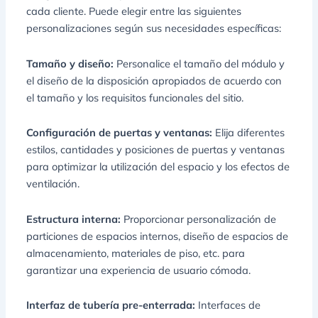
cada cliente. Puede elegir entre las siguientes
personalizaciones según sus necesidades específicas:
Tamaño y diseño:
Personalice el tamaño del módulo y
el diseño de la disposición apropiados de acuerdo con
el tamaño y los requisitos funcionales del sitio.
Configuración de puertas y ventanas:
Elija diferentes
estilos, cantidades y posiciones de puertas y ventanas
para optimizar la utilización del espacio y los efectos de
ventilación.
Estructura interna:
Proporcionar personalización de
particiones de espacios internos, diseño de espacios de
almacenamiento, materiales de piso, etc. para
garantizar una experiencia de usuario cómoda.
Interfaz de tubería pre-enterrada:
Interfaces de