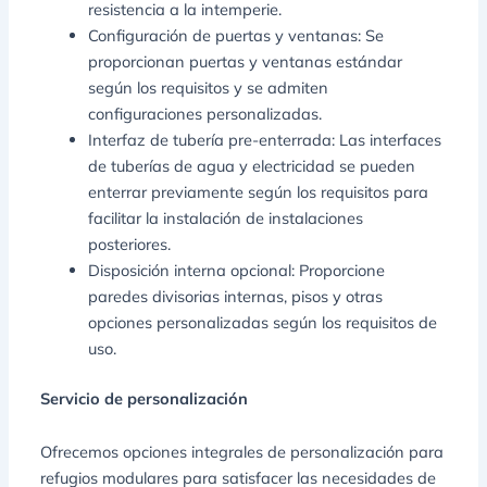
resistencia a la intemperie.
Configuración de puertas y ventanas: Se
proporcionan puertas y ventanas estándar
según los requisitos y se admiten
configuraciones personalizadas.
Interfaz de tubería pre-enterrada: Las interfaces
de tuberías de agua y electricidad se pueden
enterrar previamente según los requisitos para
facilitar la instalación de instalaciones
posteriores.
Disposición interna opcional: Proporcione
paredes divisorias internas, pisos y otras
opciones personalizadas según los requisitos de
uso.
Servicio de personalización
Ofrecemos opciones integrales de personalización para
refugios modulares para satisfacer las necesidades de