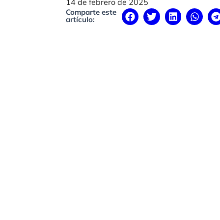
14 de febrero de 2025
Comparte este
artículo: