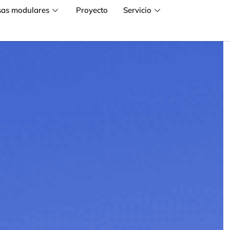
sas modulares
Proyecto
Servicio