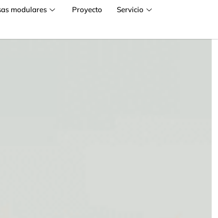
sas modulares
Proyecto
Servicio