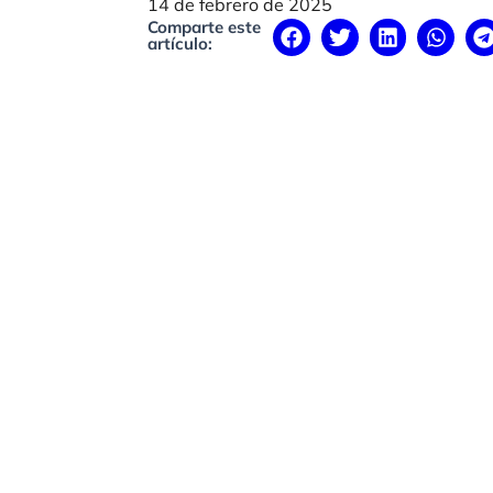
14 de febrero de 2025
Comparte este
artículo: