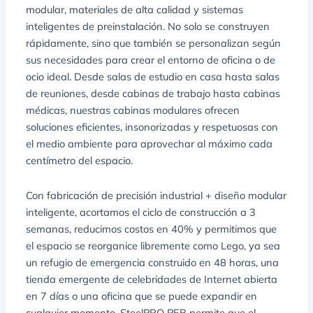
modular, materiales de alta calidad y sistemas
inteligentes de preinstalación. No solo se construyen
rápidamente, sino que también se personalizan según
sus necesidades para crear el entorno de oficina o de
ocio ideal. Desde salas de estudio en casa hasta salas
de reuniones, desde cabinas de trabajo hasta cabinas
médicas, nuestras cabinas modulares ofrecen
soluciones eficientes, insonorizadas y respetuosas con
el medio ambiente para aprovechar al máximo cada
centímetro del espacio.
Con fabricación de precisión industrial + diseño modular
inteligente, acortamos el ciclo de construcción a 3
semanas, reducimos costos en 40% y permitimos que
el espacio se reorganice libremente como Lego, ya sea
un refugio de emergencia construido en 48 horas, una
tienda emergente de celebridades de Internet abierta
en 7 días o una oficina que se puede expandir en
cualquier momento, SteelPRO PEB permite que el