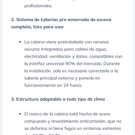
profesionales.
2. Sistema de tuberías pre-enterrado de escena
completa, listo para usar
La cabina viene preinstalada con ranuras
oscuras integradas para cables de agua,
electricidad, ventilación y datos, compatibles con
la interfaz universal 90% del mercado. Durante
la instalación, solo es necesario conectarla a la
tubería principal externa y ponerla en
funcionamiento en 24 horas.
3. Estructura adaptable a todo tipo de clima
El marco de la cabina está hecho de acero
compuesto y revestimiento anticorrosión, que no
se deforma ni tiene fugas en entornos extremos