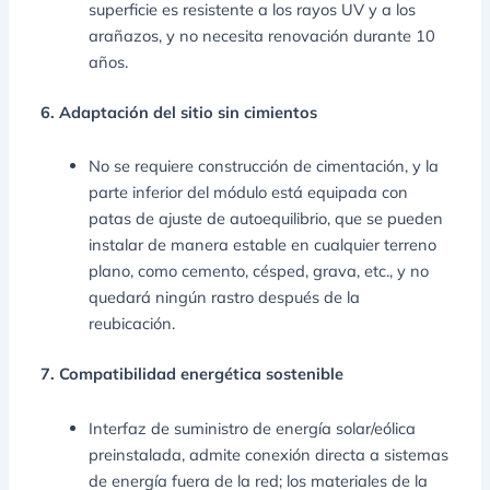
superficie es resistente a los rayos UV y a los
arañazos, y no necesita renovación durante 10
años.
6. Adaptación del sitio sin cimientos
No se requiere construcción de cimentación, y la
parte inferior del módulo está equipada con
patas de ajuste de autoequilibrio, que se pueden
instalar de manera estable en cualquier terreno
plano, como cemento, césped, grava, etc., y no
quedará ningún rastro después de la
reubicación.
7. Compatibilidad energética sostenible
Interfaz de suministro de energía solar/eólica
preinstalada, admite conexión directa a sistemas
de energía fuera de la red; los materiales de la