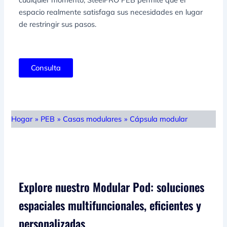
espacio realmente satisfaga sus necesidades en lugar
de restringir sus pasos.
Consulta
Hogar
»
PEB
»
Casas modulares
»
Cápsula modular
Explore nuestro Modular Pod: soluciones
espaciales multifuncionales, eficientes y
personalizadas