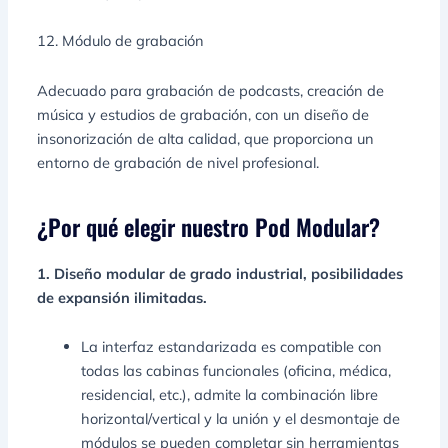
12. Módulo de grabación
Adecuado para grabación de podcasts, creación de
música y estudios de grabación, con un diseño de
insonorización de alta calidad, que proporciona un
entorno de grabación de nivel profesional.
¿Por qué elegir nuestro Pod Modular?
1. Diseño modular de grado industrial, posibilidades
de expansión ilimitadas.
La interfaz estandarizada es compatible con
todas las cabinas funcionales (oficina, médica,
residencial, etc.), admite la combinación libre
horizontal/vertical y la unión y el desmontaje de
módulos se pueden completar sin herramientas