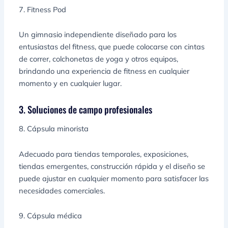
7. Fitness Pod
Un gimnasio independiente diseñado para los
entusiastas del fitness, que puede colocarse con cintas
de correr, colchonetas de yoga y otros equipos,
brindando una experiencia de fitness en cualquier
momento y en cualquier lugar.
3. Soluciones de campo profesionales
8. Cápsula minorista
Adecuado para tiendas temporales, exposiciones,
tiendas emergentes, construcción rápida y el diseño se
puede ajustar en cualquier momento para satisfacer las
necesidades comerciales.
9. Cápsula médica