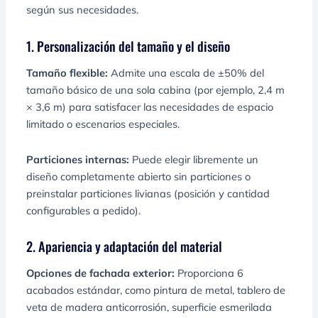
según sus necesidades.
1. Personalización del tamaño y el diseño
Tamaño flexible:
Admite una escala de ±50% del
tamaño básico de una sola cabina (por ejemplo, 2,4 m
× 3,6 m) para satisfacer las necesidades de espacio
limitado o escenarios especiales.
Particiones internas:
Puede elegir libremente un
diseño completamente abierto sin particiones o
preinstalar particiones livianas (posición y cantidad
configurables a pedido).
2. Apariencia y adaptación del material
Opciones de fachada exterior:
Proporciona 6
acabados estándar, como pintura de metal, tablero de
veta de madera anticorrosión, superficie esmerilada