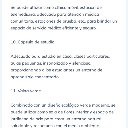
Se puede utilizar como clínica móvil, estación de
telemedicina, adecuado para atención médica
comunitaria, estaciones de prueba, etc., para brindar un
espacio de servicio médico eficiente y seguro.
10. Cápsula de estudio
Adecuado para estudio en casa, clases particulares,
aulas pequeñas, insonorizado y silencioso,
proporcionando a los estudiantes un entorno de
aprendizaje concentrado.
11. Vaina verde
Combinado con un diseño ecológico verde moderno, se
puede utilizar como sala de flores interior y espacio de
jardinería de ocio para crear un entorno natural
saludable y respetuoso con el medio ambiente.