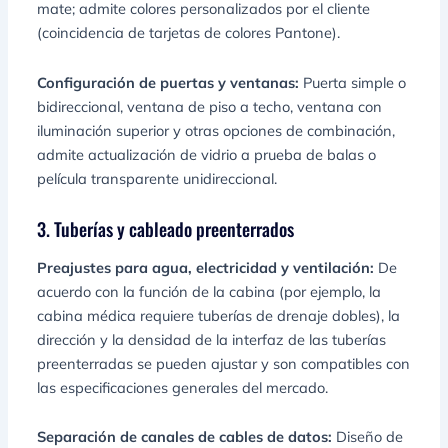
mate; admite colores personalizados por el cliente
(coincidencia de tarjetas de colores Pantone).
Configuración de puertas y ventanas:
Puerta simple o
bidireccional, ventana de piso a techo, ventana con
iluminación superior y otras opciones de combinación,
admite actualización de vidrio a prueba de balas o
película transparente unidireccional.
3. Tuberías y cableado preenterrados
Preajustes para agua, electricidad y ventilación:
De
acuerdo con la función de la cabina (por ejemplo, la
cabina médica requiere tuberías de drenaje dobles), la
dirección y la densidad de la interfaz de las tuberías
preenterradas se pueden ajustar y son compatibles con
las especificaciones generales del mercado.
Separación de canales de cables de datos:
Diseño de