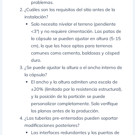
problemas.
¿Cuáles son los requisitos del sitio antes de la
instalación?
Solo necesita nivelar el terreno (pendiente
<3°) y no requiere cimentación. Las patas de
la cápsula se pueden ajustar en altura (5-15
cm), lo que las hace aptas para terrenos
comunes como cemento, baldosas y césped
duro.
¿Se puede ajustar la altura o el ancho interno de
la cápsula?
El ancho y la altura admiten una escala de
±20% (limitado por la resistencia estructural),
y la posición de la partición se puede
personalizar completamente. Solo verifique
los planos antes de la producción.
¿Las tuberías pre-enterradas pueden soportar
modificaciones posteriores?
Las interfaces redundantes y los puertos de