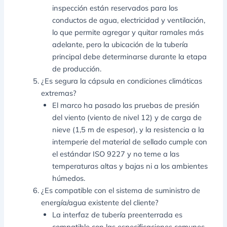
inspección están reservados para los
conductos de agua, electricidad y ventilación,
lo que permite agregar y quitar ramales más
adelante, pero la ubicación de la tubería
principal debe determinarse durante la etapa
de producción.
¿Es segura la cápsula en condiciones climáticas
extremas?
El marco ha pasado las pruebas de presión
del viento (viento de nivel 12) y de carga de
nieve (1,5 m de espesor), y la resistencia a la
intemperie del material de sellado cumple con
el estándar ISO 9227 y no teme a las
temperaturas altas y bajas ni a los ambientes
húmedos.
¿Es compatible con el sistema de suministro de
energía/agua existente del cliente?
La interfaz de tubería preenterrada es
compatible con las especificaciones comunes