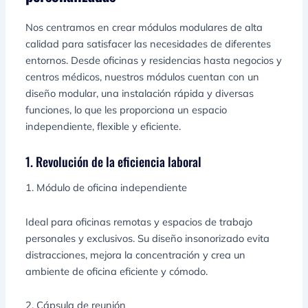
Nos centramos en crear módulos modulares de alta
calidad para satisfacer las necesidades de diferentes
entornos. Desde oficinas y residencias hasta negocios y
centros médicos, nuestros módulos cuentan con un
diseño modular, una instalación rápida y diversas
funciones, lo que les proporciona un espacio
independiente, flexible y eficiente.
1. Revolución de la eficiencia laboral
1. Módulo de oficina independiente
Ideal para oficinas remotas y espacios de trabajo
personales y exclusivos. Su diseño insonorizado evita
distracciones, mejora la concentración y crea un
ambiente de oficina eficiente y cómodo.
2. Cápsula de reunión