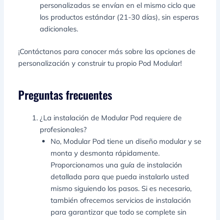
personalizadas se envían en el mismo ciclo que
los productos estándar (21-30 días), sin esperas
adicionales.
¡Contáctanos para conocer más sobre las opciones de
personalización y construir tu propio Pod Modular!
Preguntas frecuentes
¿La instalación de Modular Pod requiere de
profesionales?
No, Modular Pod tiene un diseño modular y se
monta y desmonta rápidamente.
Proporcionamos una guía de instalación
detallada para que pueda instalarlo usted
mismo siguiendo los pasos. Si es necesario,
también ofrecemos servicios de instalación
para garantizar que todo se complete sin