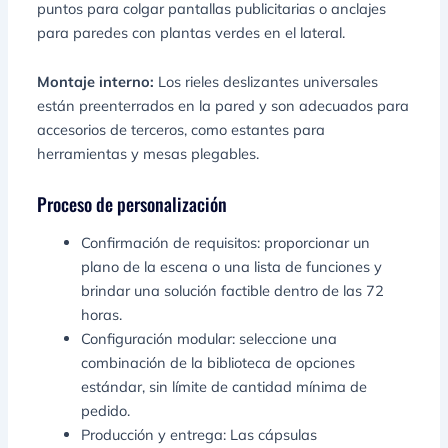
puntos para colgar pantallas publicitarias o anclajes
para paredes con plantas verdes en el lateral.
Montaje interno:
Los rieles deslizantes universales
están preenterrados en la pared y son adecuados para
accesorios de terceros, como estantes para
herramientas y mesas plegables.
Proceso de personalización
Confirmación de requisitos: proporcionar un
plano de la escena o una lista de funciones y
brindar una solución factible dentro de las 72
horas.
Configuración modular: seleccione una
combinación de la biblioteca de opciones
estándar, sin límite de cantidad mínima de
pedido.
Producción y entrega: Las cápsulas