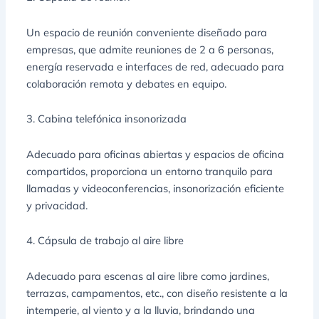
Un espacio de reunión conveniente diseñado para
empresas, que admite reuniones de 2 a 6 personas,
energía reservada e interfaces de red, adecuado para
colaboración remota y debates en equipo.
3. Cabina telefónica insonorizada
Adecuado para oficinas abiertas y espacios de oficina
compartidos, proporciona un entorno tranquilo para
llamadas y videoconferencias, insonorización eficiente
y privacidad.
4. Cápsula de trabajo al aire libre
Adecuado para escenas al aire libre como jardines,
terrazas, campamentos, etc., con diseño resistente a la
intemperie, al viento y a la lluvia, brindando una