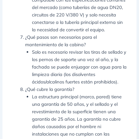
del mercado (como tuberías de agua DN20,
circuitos de 220 V/380 V) y solo necesita
conectarse a la tubería principal externa sin
la necesidad de convertir el equipo.
¿Qué pasos son necesarios para el
mantenimiento de la cabina?
Solo es necesario revisar las tiras de sellado y
los pernos de soporte una vez al año, y la
fachada se puede enjuagar con agua para la
limpieza diaria (los disolventes
ácidos/alcalinos fuertes están prohibidos).
¿Qué cubre la garantía?
La estructura principal (marco, pared) tiene
una garantía de 50 años, y el sellado y el
revestimiento de la superficie tienen una
garantía de 25 años. La garantía no cubre
daños causados por el hombre ni
instalaciones que no cumplan con las