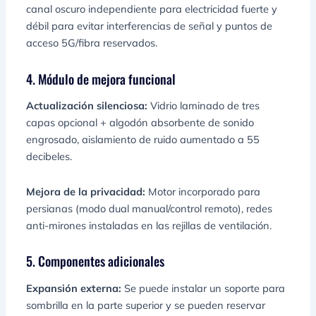
canal oscuro independiente para electricidad fuerte y
débil para evitar interferencias de señal y puntos de
acceso 5G/fibra reservados.
4. Módulo de mejora funcional
Actualización silenciosa:
Vidrio laminado de tres
capas opcional + algodón absorbente de sonido
engrosado, aislamiento de ruido aumentado a 55
decibeles.
Mejora de la privacidad:
Motor incorporado para
persianas (modo dual manual/control remoto), redes
anti-mirones instaladas en las rejillas de ventilación.
5. Componentes adicionales
Expansión externa:
Se puede instalar un soporte para
sombrilla en la parte superior y se pueden reservar