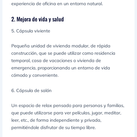
experiencia de oficina en un entorno natural.
2. Mejora de vida y salud
5. Cápsula viviente
Pequeña unidad de vivienda modular, de rápida
construcción, que se puede utilizar como residencia
temporal, casa de vacaciones o vivienda de
emergencia, proporcionando un entorno de vida
cómodo y conveniente.
6. Cápsula de salón
Un espacio de relax pensado para personas y familias,
que puede utilizarse para ver películas, jugar, meditar,
leer, etc., de forma independiente y privada,
permitiéndole disfrutar de su tiempo libre.