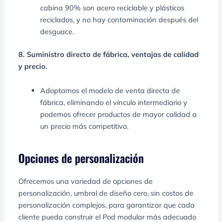
cabina 90% son acero reciclable y plásticos
reciclados, y no hay contaminación después del
desguace.
8. Suministro directo de fábrica, ventajas de calidad
y precio.
Adoptamos el modelo de venta directa de
fábrica, eliminando el vínculo intermediario y
podemos ofrecer productos de mayor calidad a
un precio más competitivo.
Opciones de personalización
Ofrecemos una variedad de opciones de
personalización, umbral de diseño cero, sin costos de
personalización complejos, para garantizar que cada
cliente pueda construir el Pod modular más adecuado