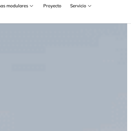
sas modulares
Proyecto
Servicio