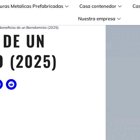
turas Metalicas Prefabricadas
Casa contenedor
Ca
Nuestra empresa
 beneficios de un Barndominio (2025)
 DE UN
 (2025)