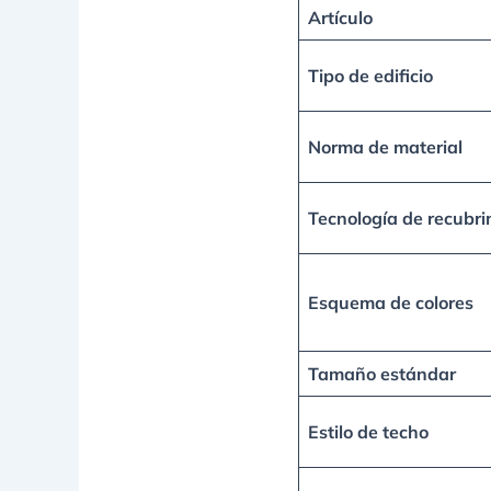
Artículo
Tipo de edificio
Norma de material
Tecnología de recubri
Esquema de colores
Tamaño estándar
Estilo de techo