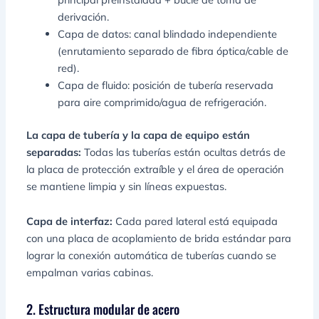
derivación.
Capa de datos: canal blindado independiente
(enrutamiento separado de fibra óptica/cable de
red).
Capa de fluido: posición de tubería reservada
para aire comprimido/agua de refrigeración.
La capa de tubería y la capa de equipo están
separadas:
Todas las tuberías están ocultas detrás de
la placa de protección extraíble y el área de operación
se mantiene limpia y sin líneas expuestas.
Capa de interfaz:
Cada pared lateral está equipada
con una placa de acoplamiento de brida estándar para
lograr la conexión automática de tuberías cuando se
empalman varias cabinas.
2. Estructura modular de acero