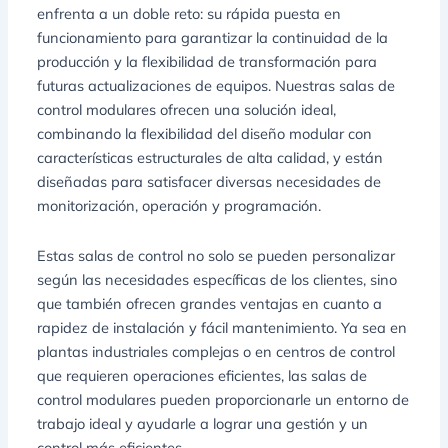
enfrenta a un doble reto: su rápida puesta en
funcionamiento para garantizar la continuidad de la
producción y la flexibilidad de transformación para
futuras actualizaciones de equipos. Nuestras salas de
control modulares ofrecen una solución ideal,
combinando la flexibilidad del diseño modular con
características estructurales de alta calidad, y están
diseñadas para satisfacer diversas necesidades de
monitorización, operación y programación.
Estas salas de control no solo se pueden personalizar
según las necesidades específicas de los clientes, sino
que también ofrecen grandes ventajas en cuanto a
rapidez de instalación y fácil mantenimiento. Ya sea en
plantas industriales complejas o en centros de control
que requieren operaciones eficientes, las salas de
control modulares pueden proporcionarle un entorno de
trabajo ideal y ayudarle a lograr una gestión y un
control más eficientes.