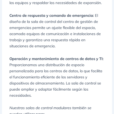
los equipos y respaldar las necesidades de expansión.
Centro de respuesta y comando de emergencia:
El
diseño de la sala de control del centro de gestión de
emergencias permite un ajuste flexible del espacio,
acomoda equipos de comunicación e instalaciones de
trabajo y garantiza una respuesta rápida en
situaciones de emergencia.
Operación y mantenimiento de centros de datos y TI:
Proporcionamos una distribución de espacio
personalizada para los centros de datos, lo que facilita
el funcionamiento eficiente de los servidores y
dispositivos de almacenamiento. La sala de control se
puede ampliar y adaptar fácilmente según las
necesidades.
Nuestras salas de control modulares también se
pueden utilizar para: