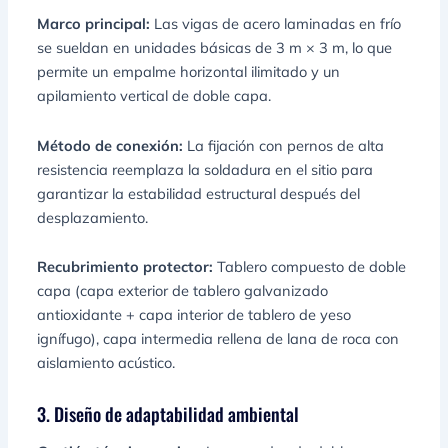
Marco principal:
Las vigas de acero laminadas en frío
se sueldan en unidades básicas de 3 m × 3 m, lo que
permite un empalme horizontal ilimitado y un
apilamiento vertical de doble capa.
Método de conexión:
La fijación con pernos de alta
resistencia reemplaza la soldadura en el sitio para
garantizar la estabilidad estructural después del
desplazamiento.
Recubrimiento protector:
Tablero compuesto de doble
capa (capa exterior de tablero galvanizado
antioxidante + capa interior de tablero de yeso
ignífugo), capa intermedia rellena de lana de roca con
aislamiento acústico.
3. Diseño de adaptabilidad ambiental