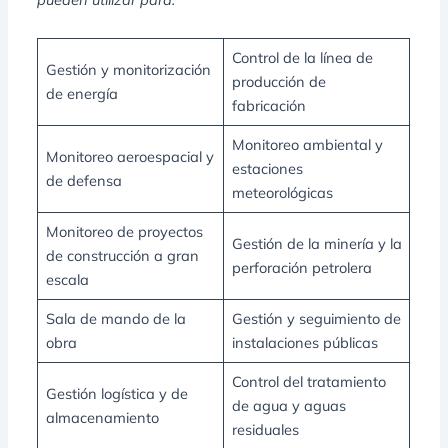
Control de la línea de
Gestión y monitorización
producción de
de energía
fabricación
Monitoreo ambiental y
Monitoreo aeroespacial y
estaciones
de defensa
meteorológicas
Monitoreo de proyectos
Gestión de la minería y la
de construcción a gran
perforación petrolera
escala
Sala de mando de la
Gestión y seguimiento de
obra
instalaciones públicas
Control del tratamiento
Gestión logística y de
de agua y aguas
almacenamiento
residuales