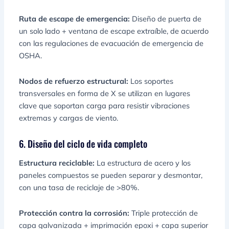
Ruta de escape de emergencia:
Diseño de puerta de
un solo lado + ventana de escape extraíble, de acuerdo
con las regulaciones de evacuación de emergencia de
OSHA.
Nodos de refuerzo estructural:
Los soportes
transversales en forma de X se utilizan en lugares
clave que soportan carga para resistir vibraciones
extremas y cargas de viento.
6. Diseño del ciclo de vida completo
Estructura reciclable:
La estructura de acero y los
paneles compuestos se pueden separar y desmontar,
con una tasa de reciclaje de >80%.
Protección contra la corrosión:
Triple protección de
capa galvanizada + imprimación epoxi + capa superior