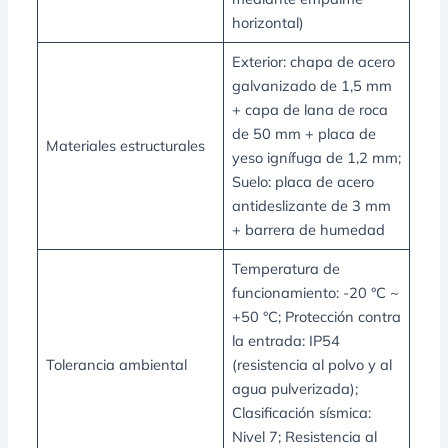
horizontal)
Exterior: chapa de acero
galvanizado de 1,5 mm
+ capa de lana de roca
de 50 mm + placa de
Materiales estructurales
yeso ignífuga de 1,2 mm;
Suelo: placa de acero
antideslizante de 3 mm
+ barrera de humedad
Temperatura de
funcionamiento: -20 °C ~
+50 °C; Protección contra
la entrada: IP54
Tolerancia ambiental
(resistencia al polvo y al
agua pulverizada);
Clasificación sísmica:
Nivel 7; Resistencia al