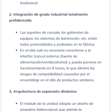
tradicional.
2. Integración de grado industrial totalmente
prefabricada
Los soportes de consola, los gabinetes de
equipos, los sistemas de iluminación, etc. están
todos preinstalados y probados en la fábrica.
En el sitio solo es necesario conectarse a la
interfaz troncal externa (fuente de
alimentación/ventilación/red) y puede ponerse en
funcionamiento en 8 horas, lo que elimina los
riesgos de compatibilidad causados por el
ensamblaje en el sitio de productos similares.
3. Arquitectura de expansión dinámica
El módulo de la unidad adopta un diseño de
empalme bidireccional, que admite la