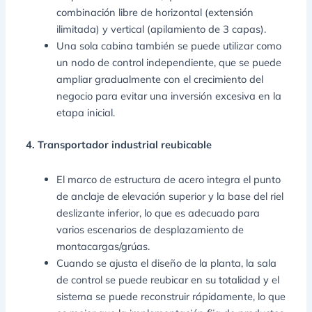
combinación libre de horizontal (extensión
ilimitada) y vertical (apilamiento de 3 capas).
Una sola cabina también se puede utilizar como
un nodo de control independiente, que se puede
ampliar gradualmente con el crecimiento del
negocio para evitar una inversión excesiva en la
etapa inicial.
4. Transportador industrial reubicable
El marco de estructura de acero integra el punto
de anclaje de elevación superior y la base del riel
deslizante inferior, lo que es adecuado para
varios escenarios de desplazamiento de
montacargas/grúas.
Cuando se ajusta el diseño de la planta, la sala
de control se puede reubicar en su totalidad y el
sistema se puede reconstruir rápidamente, lo que