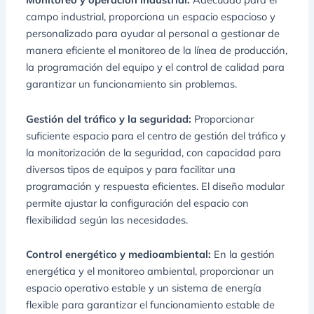
campo industrial, proporciona un espacio espacioso y
personalizado para ayudar al personal a gestionar de
manera eficiente el monitoreo de la línea de producción,
la programación del equipo y el control de calidad para
garantizar un funcionamiento sin problemas.
Gestión del tráfico y la seguridad:
Proporcionar
suficiente espacio para el centro de gestión del tráfico y
la monitorización de la seguridad, con capacidad para
diversos tipos de equipos y para facilitar una
programación y respuesta eficientes. El diseño modular
permite ajustar la configuración del espacio con
flexibilidad según las necesidades.
Control energético y medioambiental:
En la gestión
energética y el monitoreo ambiental, proporcionar un
espacio operativo estable y un sistema de energía
flexible para garantizar el funcionamiento estable de