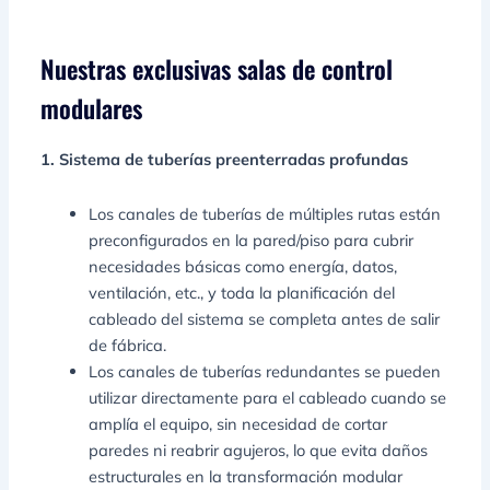
Nuestras exclusivas salas de control
modulares
1. Sistema de tuberías preenterradas profundas
Los canales de tuberías de múltiples rutas están
preconfigurados en la pared/piso para cubrir
necesidades básicas como energía, datos,
ventilación, etc., y toda la planificación del
cableado del sistema se completa antes de salir
de fábrica.
Los canales de tuberías redundantes se pueden
utilizar directamente para el cableado cuando se
amplía el equipo, sin necesidad de cortar
paredes ni reabrir agujeros, lo que evita daños
estructurales en la transformación modular