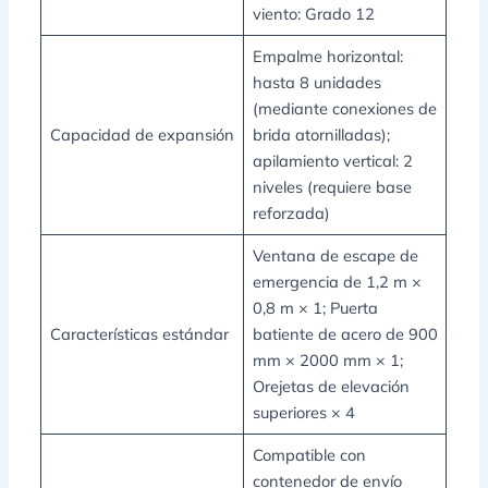
viento: Grado 12
Empalme horizontal:
hasta 8 unidades
(mediante conexiones de
Capacidad de expansión
brida atornilladas);
apilamiento vertical: 2
niveles (requiere base
reforzada)
Ventana de escape de
emergencia de 1,2 m ×
0,8 m × 1; Puerta
Características estándar
batiente de acero de 900
mm × 2000 mm × 1;
Orejetas de elevación
superiores × 4
Compatible con
contenedor de envío