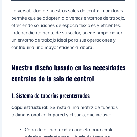
La versatilidad de nuestras salas de control modulares
permite que se adapten a diversos entornos de trabajo,
ofreciendo soluciones de espacio flexibles y eficientes.
Independientemente de su sector, puede proporcionar
un entorno de trabajo ideal para sus operaciones y
contribuir a una mayor eficiencia laboral.
Nuestro diseño basado en las necesidades
centrales de la sala de control
1. Sistema de tuberías preenterradas
Capa estructural:
Se instala una matriz de tuberías
tridimensional en la pared y el suelo, que incluye:
Capa de alimentación: canaleta para cable
principal preinstalada + bucle de toma de