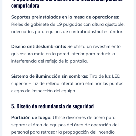
computadora
Soportes preinstalados en la mesa de operaciones:
Rieles de gabinete de 19 pulgadas con altura ajustable,
adecuados para equipos de control industrial estándar.
Diseño antideslumbrante:
Se utiliza un revestimiento
gris oscuro mate en la pared interior para reducir la
interferencia del reflejo de la pantalla.
Sistema de iluminación sin sombras:
Tira de luz LED
superior + luz de relleno lateral para eliminar los puntos
ciegos de inspección del equipo.
5. Diseño de redundancia de seguridad
Partición de fuego:
Utilice divisiones de acero para
separar el área de equipos del área de operación del
personal para retrasar la propagación del incendio.