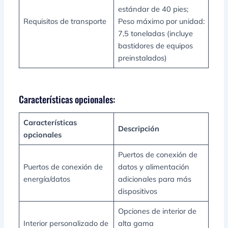
estándar de 40 pies;
Requisitos de transporte
Peso máximo por unidad:
7,5 toneladas (incluye
bastidores de equipos
preinstalados)
Características opcionales:
Características
Descripción
opcionales
Puertos de conexión de
Puertos de conexión de
datos y alimentación
energía/datos
adicionales para más
dispositivos
Opciones de interior de
Interior personalizado de
alta gama