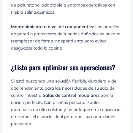
de poliuretano, adaptable a entornos operativos con
niebla salina/químicos.
Mantenimiento a nivel de componentes:
Los paneles
de pared o protectores de tuberías dañados se pueden
reemplazar de forma independiente para evitar
desguazar toda la cabina.
¿Listo para optimizar sus operaciones?
Si está buscando una solución flexible, duradera y de
alto rendimiento para las necesidades de su sala de
control, nuestra
Salas de control modulares
Son la
opción perfecta. Con diseños personalizables,
materiales de alta calidad y un enfoque en la eficiencia,
ofrecemos el espacio ideal para que sus operaciones
prosperen.