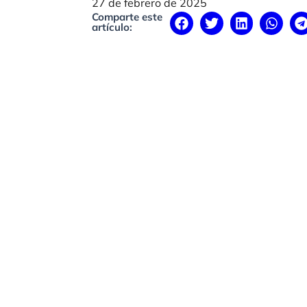
27 de febrero de 2025
Comparte este
artículo: