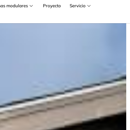
sas modulares
Proyecto
Servicio