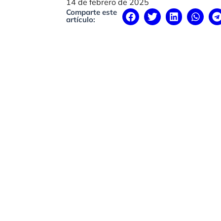
14 de febrero de 2025
Comparte este
artículo: