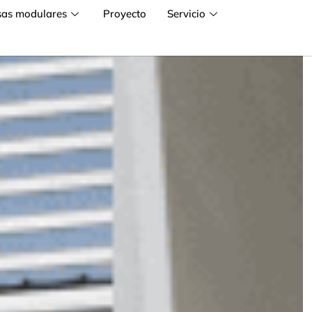
sas modulares
Proyecto
Servicio