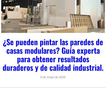
¿Se pueden pintar las paredes de
casas modulares? Guía experta
para obtener resultados
duraderos y de calidad industrial.
6 de mayo de 2025