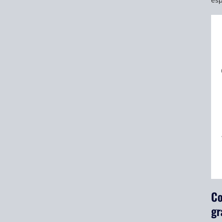
Co
gr