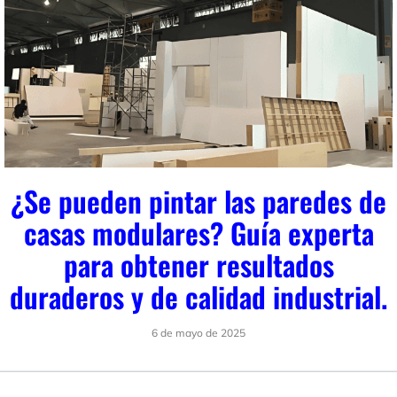
¿Se pueden pintar las paredes de
casas modulares? Guía experta
para obtener resultados
duraderos y de calidad industrial.
6 de mayo de 2025