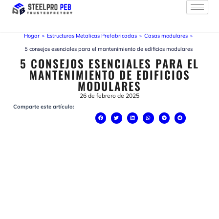
Ir
al
contenido
Hogar
»
Estructuras Metalicas Prefabricadas
»
Casas modulares
»
5 consejos esenciales para el mantenimiento de edificios modulares
5 CONSEJOS ESENCIALES PARA EL
MANTENIMIENTO DE EDIFICIOS
MODULARES
26 de febrero de 2025
Comparte este artículo: