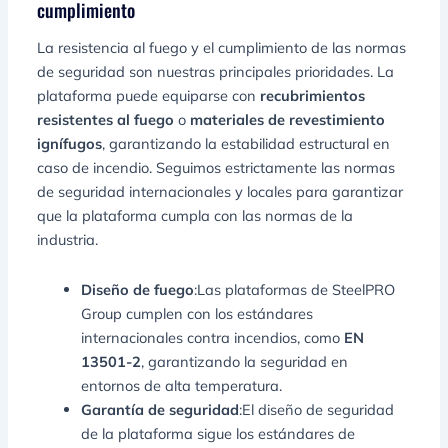
cumplimiento
La resistencia al fuego y el cumplimiento de las normas
de seguridad son nuestras principales prioridades. La
plataforma puede equiparse con
recubrimientos
resistentes al fuego
o
materiales de revestimiento
ignífugos
, garantizando la estabilidad estructural en
caso de incendio. Seguimos estrictamente las normas
de seguridad internacionales y locales para garantizar
que la plataforma cumpla con las normas de la
industria.
Diseño de fuego
:Las plataformas de SteelPRO
Group cumplen con los estándares
internacionales contra incendios, como
EN
13501-2
, garantizando la seguridad en
entornos de alta temperatura.
Garantía de seguridad
:El diseño de seguridad
de la plataforma sigue los estándares de