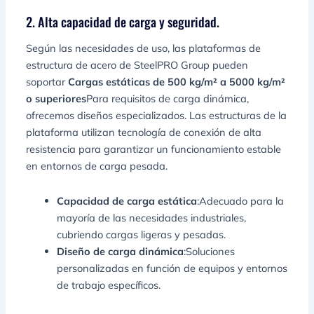
2. Alta capacidad de carga y seguridad.
Según las necesidades de uso, las plataformas de
estructura de acero de SteelPRO Group pueden
soportar
Cargas estáticas de 500 kg/m² a 5000 kg/m²
o superiores
Para requisitos de carga dinámica,
ofrecemos diseños especializados. Las estructuras de la
plataforma utilizan tecnología de conexión de alta
resistencia para garantizar un funcionamiento estable
en entornos de carga pesada.
Capacidad de carga estática
:Adecuado para la
mayoría de las necesidades industriales,
cubriendo cargas ligeras y pesadas.
Diseño de carga dinámica
:Soluciones
personalizadas en función de equipos y entornos
de trabajo específicos.