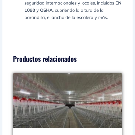
seguridad internacionales y locales, incluidos
EN
1090
y
OSHA
, cubriendo la altura de la
barandilla, el ancho de la escalera y más.
Productos relacionados