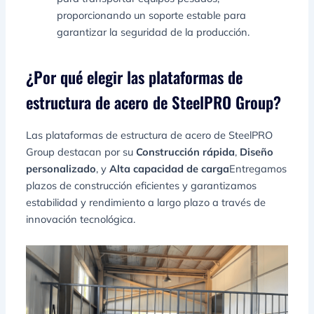
proporcionando un soporte estable para
garantizar la seguridad de la producción.
¿Por qué elegir las plataformas de
estructura de acero de SteelPRO Group?
Las plataformas de estructura de acero de SteelPRO
Group destacan por su
Construcción rápida
,
Diseño
personalizado
, y
Alta capacidad de carga
Entregamos
plazos de construcción eficientes y garantizamos
estabilidad y rendimiento a largo plazo a través de
innovación tecnológica.