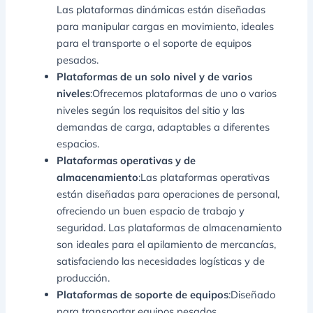
Las plataformas dinámicas están diseñadas
para manipular cargas en movimiento, ideales
para el transporte o el soporte de equipos
pesados.
Plataformas de un solo nivel y de varios
niveles
:Ofrecemos plataformas de uno o varios
niveles según los requisitos del sitio y las
demandas de carga, adaptables a diferentes
espacios.
Plataformas operativas y de
almacenamiento
:Las plataformas operativas
están diseñadas para operaciones de personal,
ofreciendo un buen espacio de trabajo y
seguridad. Las plataformas de almacenamiento
son ideales para el apilamiento de mercancías,
satisfaciendo las necesidades logísticas y de
producción.
Plataformas de soporte de equipos
:Diseñado
para transportar equipos pesados,