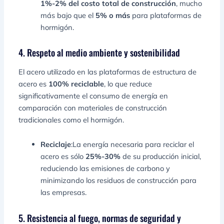
1%-2% del costo total de construcción
, mucho
más bajo que el
5% o más
para plataformas de
hormigón.
4. Respeto al medio ambiente y sostenibilidad
El acero utilizado en las plataformas de estructura de
acero es
100% reciclable
, lo que reduce
significativamente el consumo de energía en
comparación con materiales de construcción
tradicionales como el hormigón.
Reciclaje
:La energía necesaria para reciclar el
acero es sólo
25%-30%
de su producción inicial,
reduciendo las emisiones de carbono y
minimizando los residuos de construcción para
las empresas.
5. Resistencia al fuego, normas de seguridad y