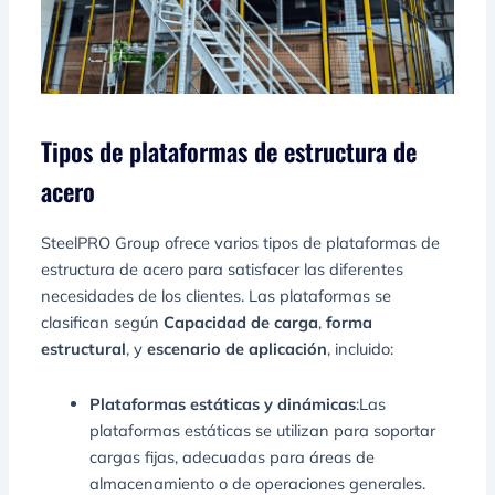
Tipos de plataformas de estructura de
acero
SteelPRO Group ofrece varios tipos de plataformas de
estructura de acero para satisfacer las diferentes
necesidades de los clientes. Las plataformas se
clasifican según
Capacidad de carga
,
forma
estructural
, y
escenario de aplicación
, incluido:
Plataformas estáticas y dinámicas
:Las
plataformas estáticas se utilizan para soportar
cargas fijas, adecuadas para áreas de
almacenamiento o de operaciones generales.