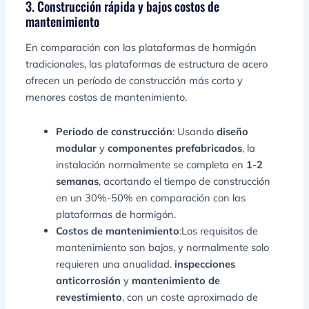
3. Construcción rápida y bajos costos de
mantenimiento
En comparación con las plataformas de hormigón
tradicionales, las plataformas de estructura de acero
ofrecen un período de construcción más corto y
menores costos de mantenimiento.
Periodo de construcción
: Usando
diseño
modular
y
componentes prefabricados
, la
instalación normalmente se completa en
1-2
semanas
, acortando el tiempo de construcción
en un 30%-50% en comparación con las
plataformas de hormigón.
Costos de mantenimiento
:Los requisitos de
mantenimiento son bajos, y normalmente solo
requieren una anualidad.
inspecciones
anticorrosión
y
mantenimiento de
revestimiento
, con un coste aproximado de