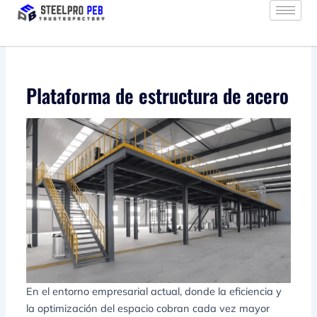
Ir
al
contenido
Plataforma de estructura de acero
En el entorno empresarial actual, donde la eficiencia y
la optimización del espacio cobran cada vez mayor