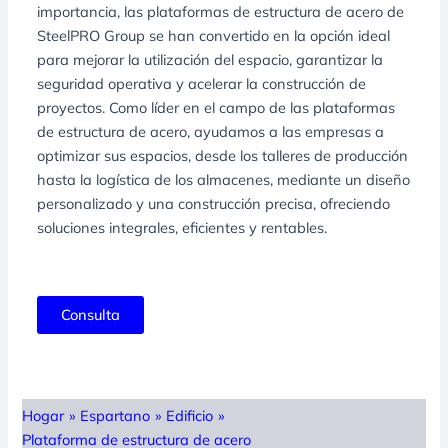
importancia, las plataformas de estructura de acero de
SteelPRO Group se han convertido en la opción ideal
para mejorar la utilización del espacio, garantizar la
seguridad operativa y acelerar la construcción de
proyectos. Como líder en el campo de las plataformas
de estructura de acero, ayudamos a las empresas a
optimizar sus espacios, desde los talleres de producción
hasta la logística de los almacenes, mediante un diseño
personalizado y una construcción precisa, ofreciendo
soluciones integrales, eficientes y rentables.
Consulta
Hogar
»
Espartano
»
Edificio
»
Plataforma de estructura de acero