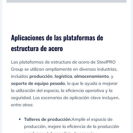
Aplicaciones de las plataformas de
estructura de acero
Las plataformas de estructura de acero de SteelPRO
Group se utilizan ampliamente en diversas industrias,
incluidas
producción
,
logística
,
almacenamiento
, y
soporte de equipo pesado
, lo que le ayuda a mejorar
la utilización del espacio, la eficiencia operativa y la
seguridad. Los escenarios de aplicación clave incluyen,
entre otros:
Talleres de producción
:Amplíe el espacio de
producción, mejore la eficiencia de la producción