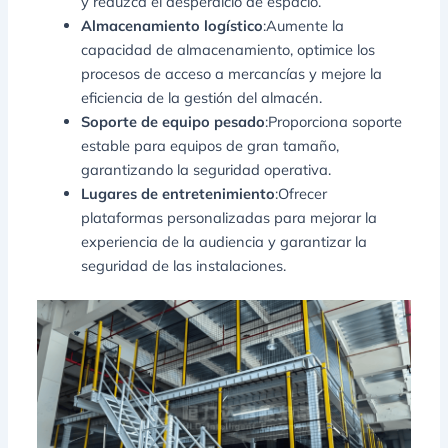
y reduzca el desperdicio de espacio.
Almacenamiento logístico
:Aumente la
capacidad de almacenamiento, optimice los
procesos de acceso a mercancías y mejore la
eficiencia de la gestión del almacén.
Soporte de equipo pesado
:Proporciona soporte
estable para equipos de gran tamaño,
garantizando la seguridad operativa.
Lugares de entretenimiento
:Ofrecer
plataformas personalizadas para mejorar la
experiencia de la audiencia y garantizar la
seguridad de las instalaciones.