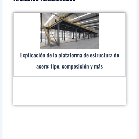
Explicación de la plataforma de estructura de
acero: tipo, composición y más