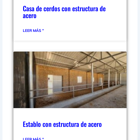
Casa de cerdos con estructura de
acero
LEER MÁS "
Establo con estructura de acero
LEER MÁS "